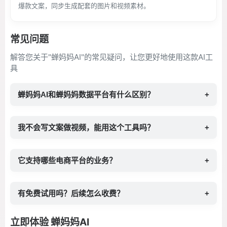
爆款文案，同步生成配套的图片和视频素材。
常见问题
解答您关于"蝉妈妈AI"的常见疑问，让您更好地使用这款AI工
具
蝉妈妈AI和蝉妈妈数据平台有什么区别？
+
我不会写文案做视频，能用这个工具吗？
+
它支持哪些电商平台的业务？
+
有免费试用吗？后续怎么收费？
+
立即体验 蝉妈妈AI