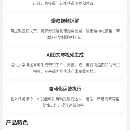
店铺，直接提问就能获得洞察和建议。
爆款视频拆解
可提取视频文案、拆解分镜结构和爆点逻辑，输出结构化报告，帮
你快速复制爆款打法。
AI图文与视频生成
通过文字描述自动生成营销图片、海报，或一键将商品图转为带货
视频，零基础也能快速产出专业素材。
自动化运营执行
输入任务指令，AI就能帮你自动完成找达人、选品、市场调研等重
复性工作，提升运营效率。
产品特色