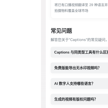
将已有口播视频翻译至 29 种语言
拍摄物料覆盖全球市场
常见问题
解答您关于"Captions"的常见疑
Captions 与同类型工具有什么
免费版能导出无水印视频吗？
AI 数字人支持哪些语言？
生成的视频有版权问题吗？