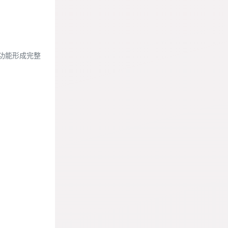
功能形成完整