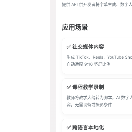
提供 API 供开发者将字幕生成、数
应用场景
✅ 社交媒体内容
生成 TikTok、Reels、YouTube 
自动适配 9:16 竖屏比例
✅ 课程教学录制
教师将教学大纲转为脚本，AI 数字
容，无需设备或摄影条件
✅ 跨语言本地化