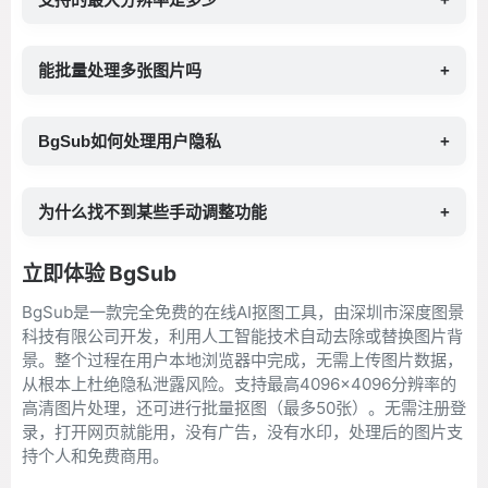
能批量处理多张图片吗
+
BgSub如何处理用户隐私
+
为什么找不到某些手动调整功能
+
立即体验 BgSub
BgSub是一款完全免费的在线AI抠图工具，由深圳市深度图景
科技有限公司开发，利用人工智能技术自动去除或替换图片背
景。整个过程在用户本地浏览器中完成，无需上传图片数据，
从根本上杜绝隐私泄露风险。支持最高4096×4096分辨率的
高清图片处理，还可进行批量抠图（最多50张）。无需注册登
录，打开网页就能用，没有广告，没有水印，处理后的图片支
持个人和免费商用。