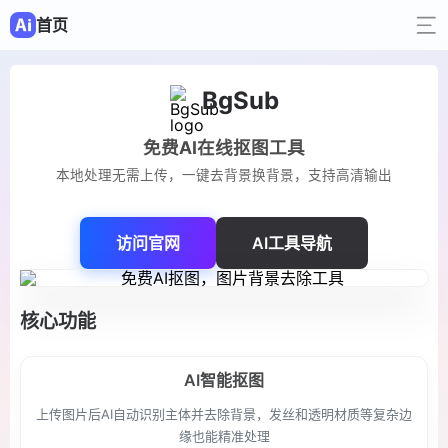
首页
BgSub
免费AI在线抠图工具
本地处理无需上传，一键去背景换背景，支持高清输出
访问官网
AI工具导航
核心功能
AI智能抠图
上传图片后AI自动识别主体并去除背景，发丝和透明材质等复杂边
缘也能精准处理