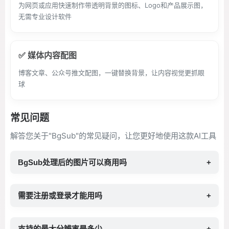
为网页或应用快速制作带透明背景的图标、Logo和产品展示图，
无需专业设计软件
✅ 媒体内容配图
博客文章、公众号推文配图，一键替换背景，让内容视觉更抓眼
球
常见问题
解答您关于"BgSub"的常见疑问，让您更好地使用这款AI工具
BgSub处理后的图片可以商用吗
+
需要注册或登录才能用吗
+
支持的最大分辨率是多少
+