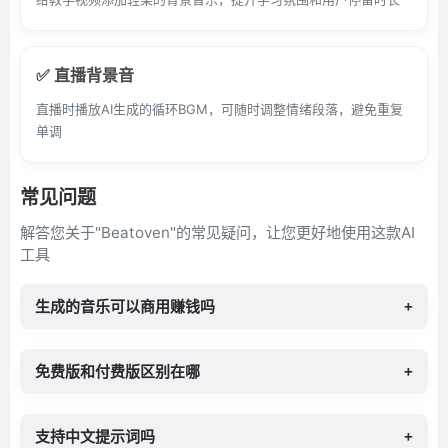
✅ 直播背景音
直播时播放AI生成的循环BGM，可随时调整情绪段落，避免重复
单调
常见问题
解答您关于"Beatoven"的常见疑问，让您更好地使用这款AI
工具
生成的音乐可以商用赚钱吗
+
免费版和付费版区别在哪
+
支持中文提示词吗
+