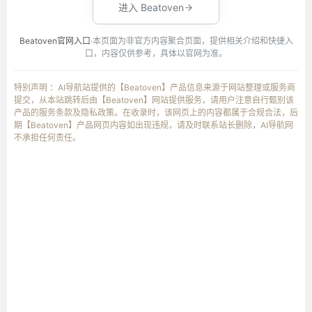
进入 Beatoven
Beatoven官网入口
·本页面为非官方内容聚合页面，提供相关介绍和快捷入
口，内容仅供参考，具体以官网为准。
特别声明 ：AI导航站提供的【Beatoven】产品信息来源于网站整理或服务商
提交，从本站跳转后由【Beatoven】网站提供服务，请用户注意自行甄别该
产品的服务条款及隐私政策。在收录时，该网页上的内容都属于合规合法，后
期【Beatoven】产品网页内容如出现违规，请及时联系站长删除，AI导航网
不承担任何责任。