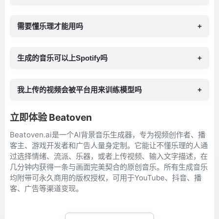
需要懂乐理才能用吗
+
生成的音乐可以上Spotify吗
+
我上传的视频会被平台用来训练模型吗
+
立即体验 Beatoven
Beatoven.ai是一个AI背景音乐生成器，专为视频创作者、播
客主、游戏开发者和广告人量身定制。它能让不懂乐理的人通
过选择情绪、流派、乐器，或者上传视频、输入文字描述，在
几分钟内获得一条与画面完美契合的原创音乐。所有生成音乐
均附带可永久商用的版权授权，可用于YouTube、抖音、播
客、广告等渠道变现。