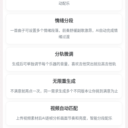
动配乐
情绪分段
一首曲子可设置多个情绪段落，前奏舒缓副歌激昂，AI自动完成情
绪过渡
分轨微调
生成后可单独调节每个乐器的音量，喜欢吉他突出就拉高吉他轨
无限重生成
不满意就再点一次，同一需求生成多个不同版本让你挑到满意为止
视频自动匹配
上传视频素材后AI逐帧分析画面节奏和亮度，智能分段配乐