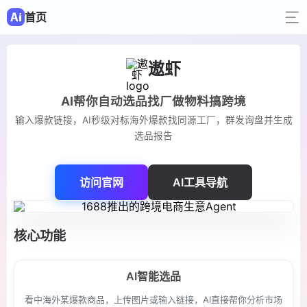
首页
遨虾
AI帮你自动选品找厂做物料搞跨境
输入爆款链接，AI秒级对标海外爆款找同源工厂，群发询盘并生成
选品报告
访问官网
AI工具导航
核心功能
AI智能选品
看中海外某爆款商品，上传图片或输入链接，AI直接帮你分析市场