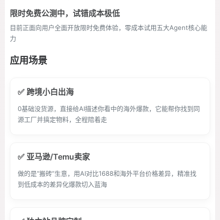
限时免费公测中，试错成本极低
目前正面向用户全面开放限时免费体验，零成本试用五大Agent核心能
力
应用场景
✅ 跨境小白出海
0基础没货源，直接给AI描述你看中的海外爆款，它能帮你找到同
源工厂并搞定物料，全程陪着走
✅ 亚马逊/Temu卖家
做的是“搬砖”生意，用AI对比1688和海外平台价格差异，精准找
到低成本的差异化爆款切入蓝海