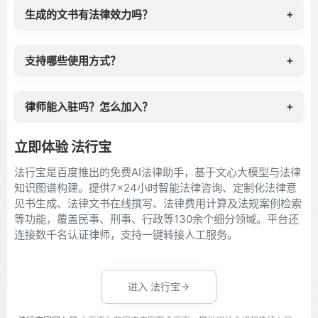
生成的文书有法律效力吗？
+
支持哪些使用方式？
+
律师能入驻吗？怎么加入？
+
立即体验 法行宝
法行宝是百度推出的免费AI法律助手，基于文心大模型与法律
知识图谱构建。提供7×24小时智能法律咨询、定制化法律意
见书生成、法律文书在线撰写、法律费用计算及法规案例检索
等功能，覆盖民事、刑事、行政等130余个细分领域。平台还
连接数千名认证律师，支持一键转接人工服务。
进入 法行宝