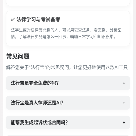
✅ 法律学习与考试备考
法学生或对法律感兴趣的人，可以用它查法条、看案例、分析案
情，了解法律实务是怎么一回事，辅助日常学习和知识积累。
常见问题
解答您关于"法行宝"的常见疑问，让您更好地使用这款AI工具
法行宝是完全免费的吗？
+
法行宝是真人律师还是AI？
+
能帮我生成起诉状或合同吗？
+