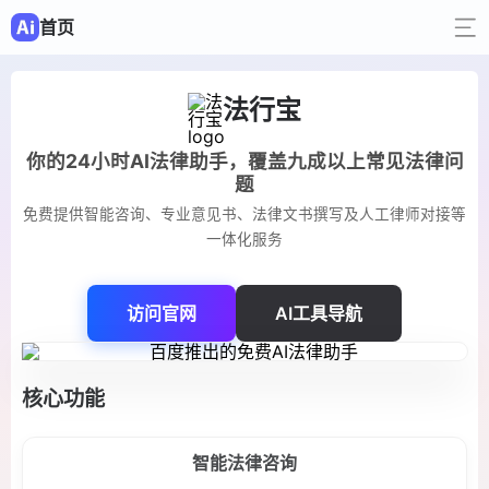
首页
法行宝
你的24小时AI法律助手，覆盖九成以上常见法律问
题
免费提供智能咨询、专业意见书、法律文书撰写及人工律师对接等
一体化服务
访问官网
AI工具导航
核心功能
智能法律咨询