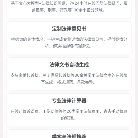
基于文心大模型+法律知识图谱，7×24小时在线回复法律疑问，覆
盖民事、刑事、行政等130余个细分领域。
定制法律意见书
根据你的具体情况，一键生成专业详情的法律意见书，提供案情分
析、解决措施和行动建议。
法律文书自动生成
支持离婚起诉状、民间借贷起诉状等30余种常用法律文书的在线填
写生成，格式规范、条款完整。
专业法律计算器
在线计算诉讼费、工伤赔偿等约20类常用法律费用，省去手动算账
的繁琐。
类案与法规推荐