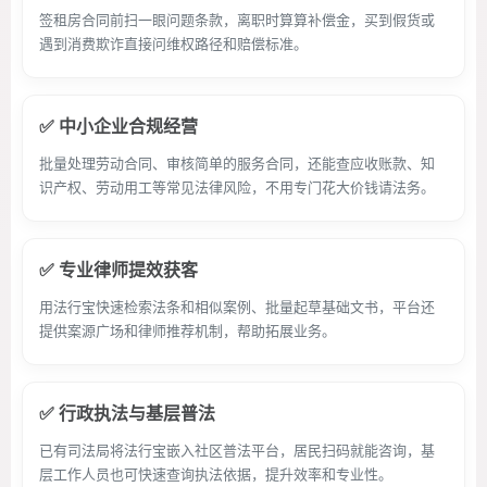
签租房合同前扫一眼问题条款，离职时算算补偿金，买到假货或
遇到消费欺诈直接问维权路径和赔偿标准。
✅ 中小企业合规经营
批量处理劳动合同、审核简单的服务合同，还能查应收账款、知
识产权、劳动用工等常见法律风险，不用专门花大价钱请法务。
✅ 专业律师提效获客
用法行宝快速检索法条和相似案例、批量起草基础文书，平台还
提供案源广场和律师推荐机制，帮助拓展业务。
✅ 行政执法与基层普法
已有司法局将法行宝嵌入社区普法平台，居民扫码就能咨询，基
层工作人员也可快速查询执法依据，提升效率和专业性。