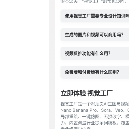
解答您关于"视觉工厂"的常见疑问，
使用视觉工厂需要专业设计知识
生成的图片和视频可以商用吗？
视频反推功能有什么用？
免费版和付费版有什么区别？
立即体验 视觉工厂
视觉工厂是一个将顶尖AI生图与视
Nano Banana Pro、Sor
局部重绘、一键仿图、无损改字、
力。内置海量行业提示词模板，覆盖