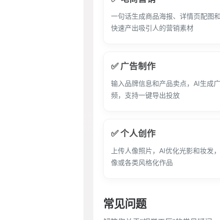
一句话生成商品海报、详情页配图
快速产出吸引人的营销素材
✅ 广告制作
输入品牌信息和产品卖点，AI生成
频，支持一键导出投放
✅ 个人创作
上传人像照片，AI优化光影和妆发
像或各类风格化作品
常见问题