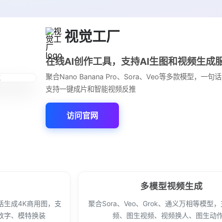
视觉工厂
在线AI创作工具，支持AI生图和视频生成
聚合Nano Banana Pro、Sora、Veo等多款模型，一
支持一键成片和智能视频反推
访问官网
多模型视频生成
句话生成4K商用图，支
聚合Sora、Veo、Grok、通义万相等模型
改字、模特换装
频、图生视频、视频换人、图生动