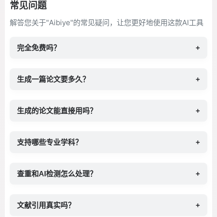
常见问题
解答您关于"Aibiye"的常见疑问，让您更好地使用这款AI工具
完全免费吗？
+
生成一篇论文要多久？
+
生成的论文能直接用吗？
+
支持哪些专业学科？
+
查重和AI检测怎么处理？
+
文献引用真实吗？
+