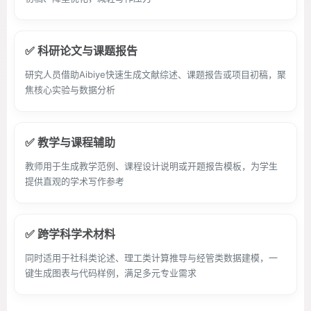
✅ 科研论文与课题报告
研究人员借助Aibiye快速生成文献综述、课题报告或项目初稿，聚
焦核心实验与数据分析
✅ 教学与课程辅助
教师用于生成教学范例、课程设计说明或开题报告模板，为学生
提供直观的学术写作参考
✅ 跨学科学术材料
同时适用于社科类论述、理工类计算推导与经管类数据建模，一
键生成图表与代码样例，满足多元专业需求