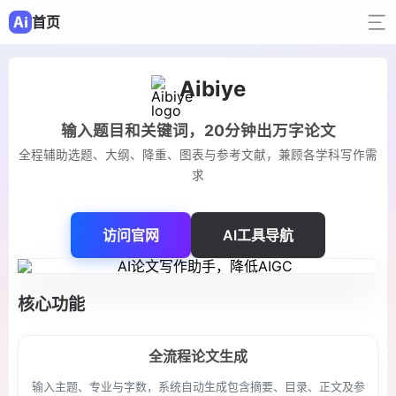
首页
Aibiye
输入题目和关键词，20分钟出万字论文
全程辅助选题、大纲、降重、图表与参考文献，兼顾各学科写作需
求
访问官网
AI工具导航
核心功能
全流程论文生成
输入主题、专业与字数，系统自动生成包含摘要、目录、正文及参