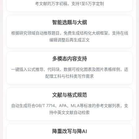
考文献的万字初稿，支持1至5万字定制
智能选题与大纲
根据研究领域自动推荐题目，免费生成结构化大纲框架，支持在线
编辑调整后再生成正文
多模态内容支持
一键插入公式推导、代码块、数据可视化图表及图片表格样例，适
配理工科与社科类写作需求
文献与格式规范
自动生成符合GB/T 7714、APA、MLA等标准的参考文献列表，支
持中英文文献自动检索
降重改写与降AI