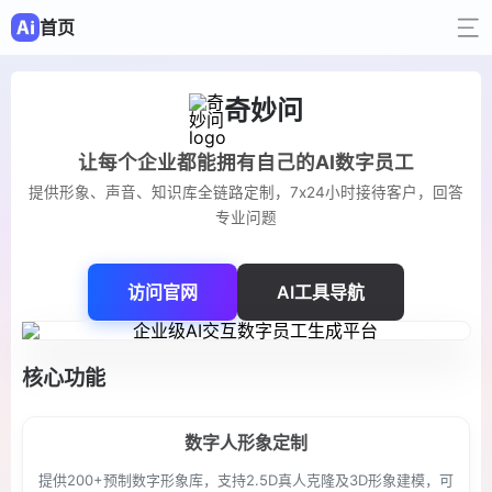
首页
奇妙问
让每个企业都能拥有自己的AI数字员工
提供形象、声音、知识库全链路定制，7x24小时接待客户，回答
专业问题
访问官网
AI工具导航
核心功能
数字人形象定制
提供200+预制数字形象库，支持2.5D真人克隆及3D形象建模，可