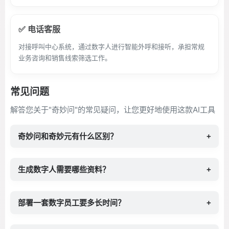
✅ 电话客服
对接呼叫中心系统，通过数字人进行智能外呼和接听，承担常规
业务咨询和销售线索筛选工作。
常见问题
解答您关于"奇妙问"的常见疑问，让您更好地使用这款AI工具
奇妙问和奇妙元有什么区别？
+
生成数字人需要哪些资料？
+
部署一套数字员工要多长时间？
+