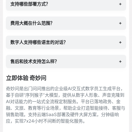
支持哪些部署方式？
+
费用大概在什么范围？
+
数字人支持哪些语言的对话？
+
售后和技术支持怎么样？
+
立即体验 奇妙问
奇妙问是出门问问推出的企业级AI交互式数字员工生成平台，
基于自研“序列猴子”大模型，提供从数字人形象、声音克隆到
AI对话能力的一站式全流程定制服务。平台已落地政务、金
融、文旅、教育等行业场景，帮助企业打造智能接待、客服与
销售助理。支持云端SaaS部署及硬件大屏方案，分钟级响
应，实现7x24小时不间断的智能化服务。