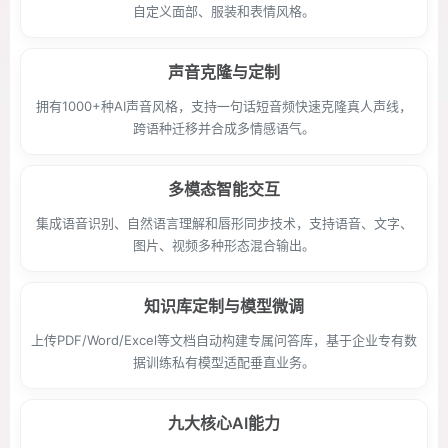
自定义面部、服装和表情风格。
声音克隆与定制
拥有1000+种AI声音风格，支持一句话短音频快速克隆真人声线，
跨语种迁移并合成多情感语气。
多模态智能交互
集成语音识别、自然语言理解和唇形同步技术，支持语音、文字、
图片、视频多种形态混合输出。
知识库定制与模型微调
上传PDF/Word/Excel等文档自动构建专属问答库，基于企业专有数
据训练私有模型适配垂直业务。
九大核心AI能力