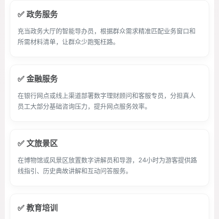
✅ 政务服务
充当政务大厅的智能导办员，根据群众需求精准匹配业务窗口和
所需材料清单，让群众少跑冤枉路。
✅ 金融服务
在银行网点或线上渠道部署数字理财顾问和客服专员，分担真人
员工大部分基础咨询压力，提升网点服务效率。
✅ 文旅景区
在博物馆或风景区放置数字讲解员和导游，24小时为游客提供路
线指引、历史典故讲解和互动问答服务。
✅ 教育培训