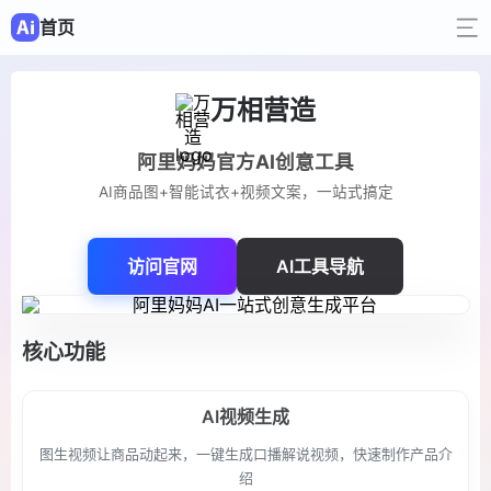
首页
万相营造
阿里妈妈官方AI创意工具
AI商品图+智能试衣+视频文案，一站式搞定
访问官网
AI工具导航
核心功能
AI视频生成
图生视频让商品动起来，一键生成口播解说视频，快速制作产品介
绍