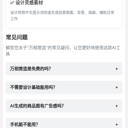
✅ 设计灵感素材
设计师用中文提示词快速生成创意图案、背景、插画，辅助日常
工作
常见问题
解答您关于"万相营造"的常见疑问，让您更好地使用这款AI工
具
万相营造是免费的吗？
+
不需要设计基础能用吗？
+
AI生成的商品图有广告感吗？
+
手机能不能用？
+