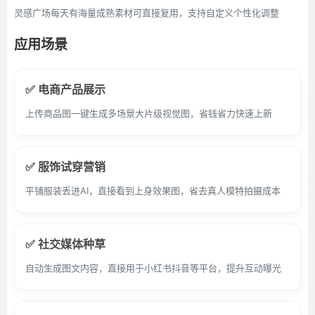
灵感广场每天有海量成熟素材可直接复用，支持自定义个性化调整
应用场景
✅ 电商产品展示
上传商品图一键生成多场景大片级视觉图，省钱省力快速上新
✅ 服饰试穿营销
平铺服装丢进AI，直接看到上身效果图，省去真人模特拍摄成本
✅ 社交媒体种草
自动生成图文内容，直接用于小红书抖音等平台，提升互动曝光