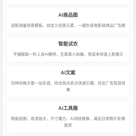
AI商品图
适配海量场景模板，自定义创意元素，一键生成电影级商品广告图
智能试衣
平铺服装一秒上身AI模特，无需真人拍摄，零成本快速上新展示
AI文案
百种风格文案一站生成，结合热点卖点快速引爆，优化广告投放效
果
AI工具箱
智能抠图、高清放大、尺寸魔方、AI消除替换，满足日常图片处理
需求