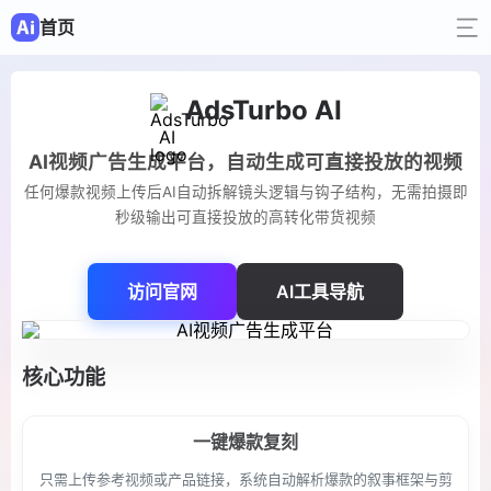
首页
AdsTurbo AI
AI视频广告生成平台，自动生成可直接投放的视频
任何爆款视频上传后AI自动拆解镜头逻辑与钩子结构，无需拍摄即
秒级输出可直接投放的高转化带货视频
访问官网
AI工具导航
核心功能
一键爆款复刻
只需上传参考视频或产品链接，系统自动解析爆款的叙事框架与剪