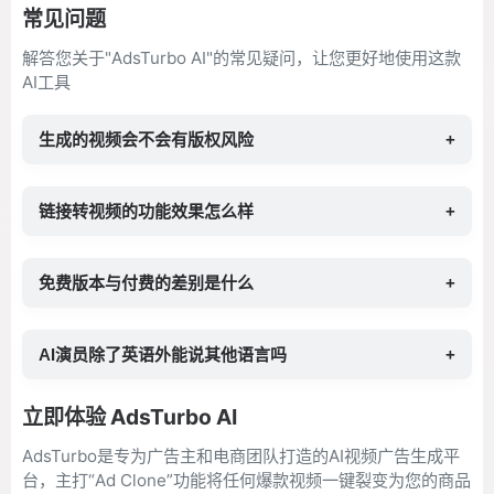
常见问题
解答您关于"AdsTurbo AI"的常见疑问，让您更好地使用这款
AI工具
生成的视频会不会有版权风险
+
链接转视频的功能效果怎么样
+
免费版本与付费的差别是什么
+
AI演员除了英语外能说其他语言吗
+
立即体验 AdsTurbo AI
AdsTurbo是专为广告主和电商团队打造的AI视频广告生成平
台，主打“Ad Clone”功能将任何爆款视频一键裂变为您的商品