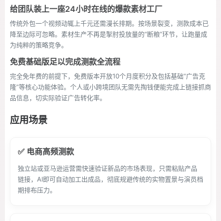
给团队装上一座24小时在线的爆款素材工厂
传统外包一个视频动辄上千元还需漫长排期。按场景裂变，测款成本已
降至边际可忽略。素材生产不再是掣肘投放量的“断粮”环节，让跑量成
为纯粹的策略竞争。
免费基础版足以完成测款全流程
完全免年费的前提下，免费版本开放10个月度积分及包括基础“广告克
隆”等核心功能体验。个人或小跨境团队无需先掏钱便能完成上链接抓商
品信息，切实际验证广告转化率。
应用场景
✅ 电商高频测款
独立站或亚马逊运营需快速验证新品的市场表现，只需粘贴产品
链接，AI即可自动加工出成品，彻底规避传统的实物置景与演员档
期排布压力。