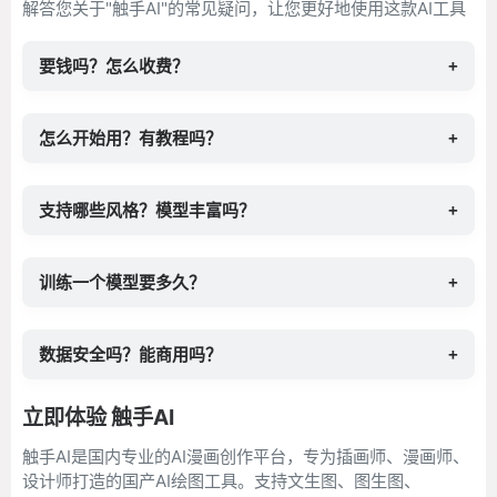
解答您关于"触手AI"的常见疑问，让您更好地使用这款AI工具
要钱吗？怎么收费？
+
怎么开始用？有教程吗？
+
支持哪些风格？模型丰富吗？
+
训练一个模型要多久？
+
数据安全吗？能商用吗？
+
立即体验 触手AI
触手AI是国内专业的AI漫画创作平台，专为插画师、漫画师、
设计师打造的国产AI绘图工具。支持文生图、图生图、