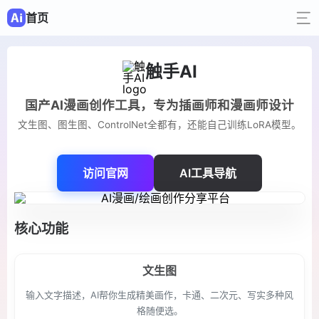
首页
触手AI
国产AI漫画创作工具，专为插画师和漫画师设计
文生图、图生图、ControlNet全都有，还能自己训练LoRA模型。
访问官网
AI工具导航
核心功能
文生图
输入文字描述，AI帮你生成精美画作，卡通、二次元、写实多种风
格随便选。