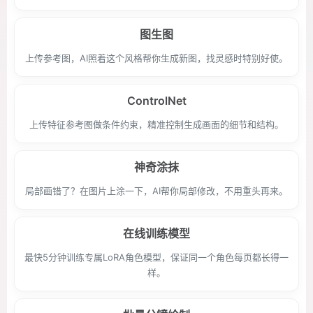
图生图
上传参考图，AI照着这个风格帮你生成新图，找灵感时特别好使。
ControlNet
上传特征参考图做条件约束，精准控制生成画面的细节和结构。
神奇涂抹
局部画错了？在图片上涂一下，AI帮你局部修改，不用重头再来。
在线训练模型
最快5分钟训练专属LoRA角色模型，保证同一个角色每页都长得一
样。