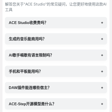
解答您关于"ACE Studio"的常见疑问，让您更好地使用这款AI
工具
ACE Studio收费贵吗？
+
生成的音乐能商用吗？
+
AI歌手唱歌有语言限制吗？
+
手机和平板能用吗？
+
DAW插件能连哪些宿主？
+
ACE-Step开源模型是什么？
+