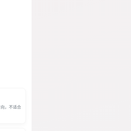
方向，不适合