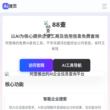
首页
88查
以AI为核心提供企业工商及信用信息免费查询
阿里做的免费AI查询工具，不学关键词也能挖出公司老底，省时又
省钱
访问官网
AI工具导航
核心功能
智能企业搜索
用大白话描述需求，AI自动理解并直接给出分析结果，告别复杂的