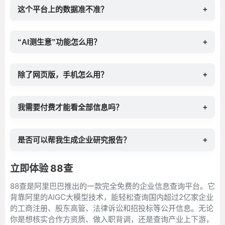
这个平台上的数据准不准？
+
“AI测生意”功能怎么用？
+
除了网页版，手机怎么用？
+
我需要付费才能看全部信息吗？
+
是否可以帮我生成企业研究报告？
+
立即体验 88查
88查是阿里巴巴推出的一款完全免费的企业信息查询平台。它
背靠阿里的AIGC大模型技术，能轻松查询国内超过2亿家企业
的工商注册、股东高管、法律诉讼和招投标等公开信息。无论
你是想核实合作方资质、做入职背调，还是查询产业上下游，