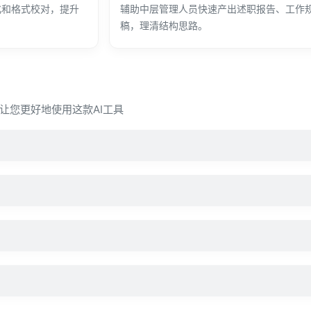
化和格式校对，提升
辅助中层管理人员快速产出述职报告、工作
稿，理清结构思路。
让您更好地使用这款AI工具