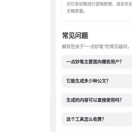
对已有初稿进行逻辑梳理、语言优
文稿质量。
常见问题
解答您关于"一点妙笔"的常见疑问，
一点妙笔主要面向哪些用户？
它能生成多少种公文？
生成的内容可以直接使用吗？
这个工具怎么收费？