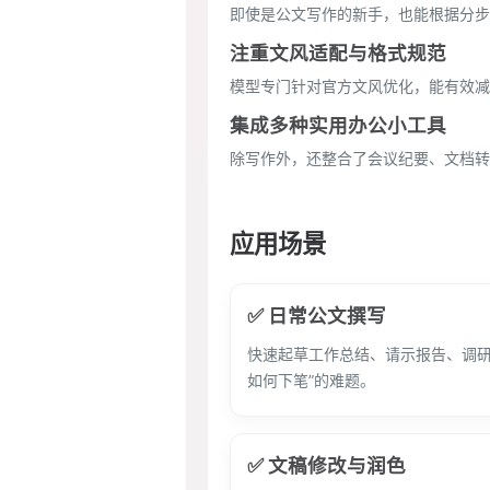
即使是公文写作的新手，也能根据分步
注重文风适配与格式规范
模型专门针对官方文风优化，能有效减
集成多种实用办公小工具
除写作外，还整合了会议纪要、文档转
应用场景
✅ 日常公文撰写
快速起草工作总结、请示报告、调研
如何下笔”的难题。
✅ 文稿修改与润色