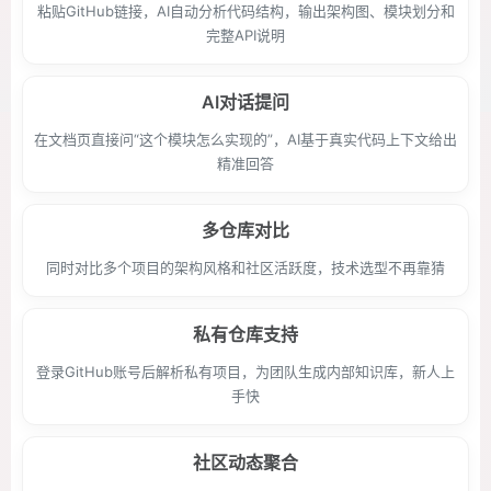
粘贴GitHub链接，AI自动分析代码结构，输出架构图、模块划分和
完整API说明
AI对话提问
在文档页直接问“这个模块怎么实现的”，AI基于真实代码上下文给出
精准回答
多仓库对比
同时对比多个项目的架构风格和社区活跃度，技术选型不再靠猜
私有仓库支持
登录GitHub账号后解析私有项目，为团队生成内部知识库，新人上
手快
社区动态聚合