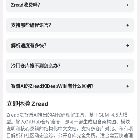
Zread收费吗？
+
支持哪些编程语言？
+
解析速度有多快？
+
冷门仓库搜不到怎么办？
+
智谱AI的Zread和DeepWiki有什么区别？
+
立即体验 Zread
Zread是智谱AI推出的AI代码理解工具，基于GLM-4.5大模
型。输入GitHub仓库链接，即可一键生成包含架构图、模块
说明和核心逻辑的结构化中文文档。支持多仓库对比、私有项
目解析和社区动态追踪，公开仓库完全免费。适合需要快速理