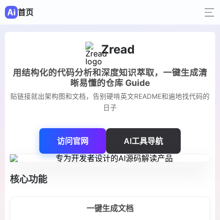
首页
Zread
用结构化的代码分析和深度知识萃取，一键生成清
晰易懂的仓库 Guide
贴链接就出架构图和文档，告别硬啃英文README和遍地找代码的
日子
访问官网
AI工具导航
核心功能
一键生成文档