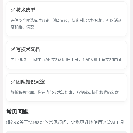
✅ 技术选型
评估多个候选库时各跑一遍Zread，快速对比架构风格、社区活跃
度和维护情况
✅ 写技术文档
为自研项目自动生成API文档和用户手册，节省大量手写文档时间
✅ 团队知识沉淀
解析私有仓库，构建内部技术知识库，方便成员协作和代码复盘
常见问题
解答您关于"Zread"的常见疑问，让您更好地使用这款AI工具