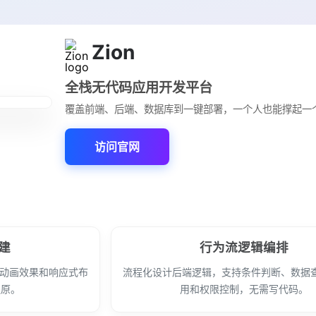
Zion
全栈无代码应用开发平台
覆盖前端、后端、数据库到一键部署，一个人也能撑起一
访问官网
建
行为流逻辑编排
种动画效果和响应式布
流程化设计后端逻辑，支持条件判断、数据查
还原。
用和权限控制，无需写代码。