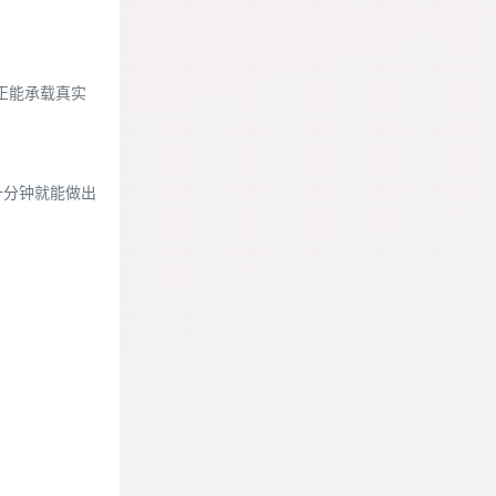
正能承载真实
几十分钟就能做出