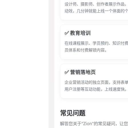
设计师、摄影师、创作者展示作品
动效，几分钟就能上线一个体面的
✅ 教育培训
在线课程展示、学员预约、知识付
员体系和付费解锁内容。
✅ 营销落地页
企业营销活动的独立页面，支持表
用户注册等互动功能，上线速度快
常见问题
解答您关于"Zion"的常见疑问，让