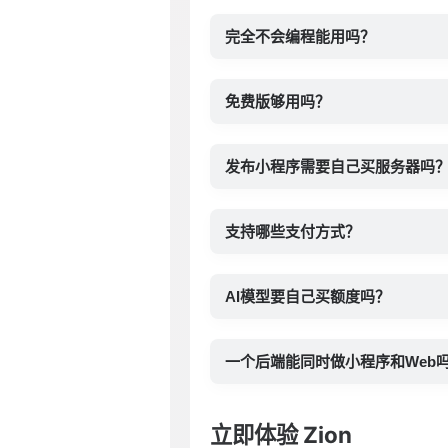
完全不会编程能用吗？
免费版够用吗？
发布小程序需要自己买服务器吗
支持哪些支付方式？
AI模型要自己买额度吗？
一个后端能同时做小程序和Web
立即体验 Zion