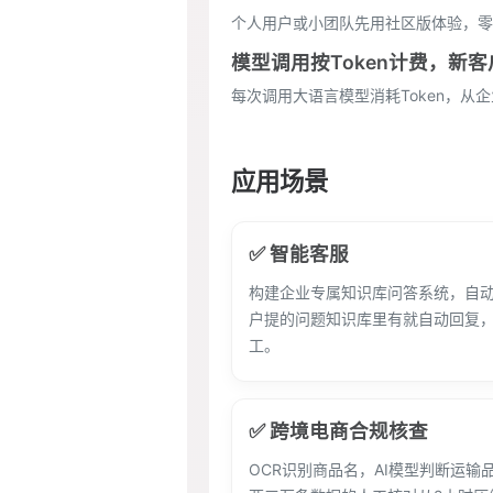
个人用户或小团队先用社区版体验，零
模型调用按Token计费，新客
每次调用大语言模型消耗Token，从
应用场景
✅ 智能客服
构建企业专属知识库问答系统，自
户提的问题知识库里有就自动回复
工。
✅ 跨境电商合规核查
OCR识别商品名，AI模型判断运输