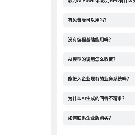
影刀AI Power和影刀RPA有什
有免费版可以用吗？
没有编程基础能用吗？
AI模型的调用怎么收费？
能接入企业现有的业务系统吗？
为什么AI生成的回答不精准？
如何联系企业版购买？