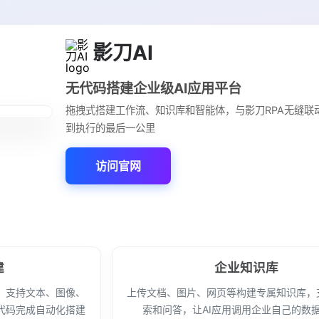
影刀AI
无代码搭建企业级AI应用平台
拖拽式搭建工作流、知识库和智能体，与影刀RPA无缝联
到执行的最后一公里
访问官网
建
企业知识库
，支持文本、图像、
上传文档、图片、网页等构建专属知识库，
代码完成自动化搭建
索和问答，让AI应用调用企业自己的数