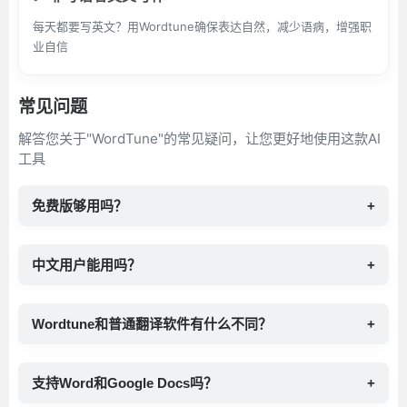
每天都要写英文？用Wordtune确保表达自然，减少语病，增强职
业自信
常见问题
解答您关于"WordTune"的常见疑问，让您更好地使用这款AI
工具
免费版够用吗？
+
中文用户能用吗？
+
Wordtune和普通翻译软件有什么不同？
+
支持Word和Google Docs吗？
+