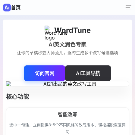
首页
WordTune
AI英文润色专家
让你的草稿秒变大师范儿，逐句生成多个改写候选选项
访问官网
AI工具导航
核心功能
智能改写
选中一句话，立刻提供3-5个不同风格的改写版本，轻松摆脱重复词
句