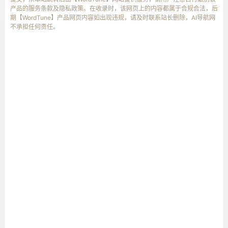
产品的服务条款及隐私政策。在收录时，该网页上的内容都属于合规合法，后
期【WordTune】产品网页内容如出现违规，请及时联系站长删除，AI导航网
不承担任何责任。