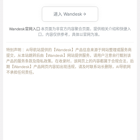
进入 Wandesk
Wandesk官网入口
·本页面为非官方内容聚合页面，提供相关介绍和快捷入
口，内容仅供参考，具体以官网为准。
特别声明 ：AI导航站提供的【Wandesk】产品信息来源于网站整理或服务商
提交，从本站跳转后由【Wandesk】网站提供服务，请用户注意自行甄别该
产品的服务条款及隐私政策。在收录时，该网页上的内容都属于合规合法，后
期【Wandesk】产品网页内容如出现违规，请及时联系站长删除，AI导航网
不承担任何责任。