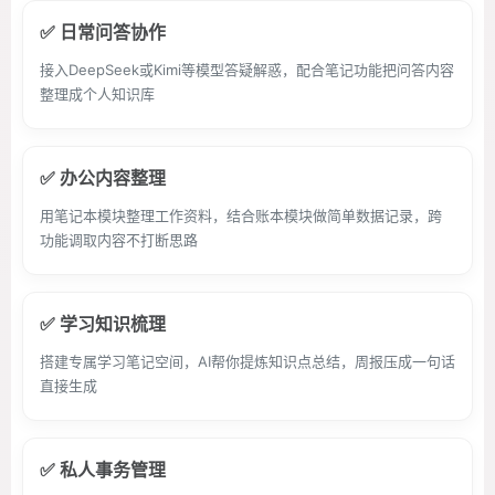
✅ 日常问答协作
接入DeepSeek或Kimi等模型答疑解惑，配合笔记功能把问答内容
整理成个人知识库
✅ 办公内容整理
用笔记本模块整理工作资料，结合账本模块做简单数据记录，跨
功能调取内容不打断思路
✅ 学习知识梳理
搭建专属学习笔记空间，AI帮你提炼知识点总结，周报压成一句话
直接生成
✅ 私人事务管理