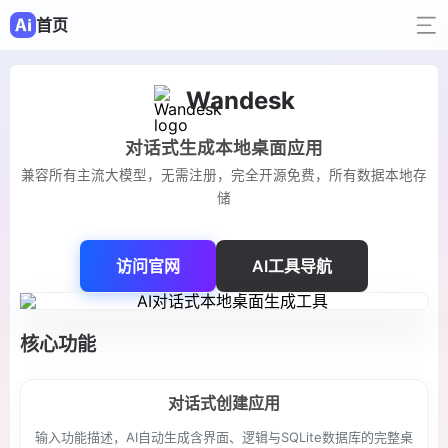
首页
Wandesk
对话式生成本地桌面应用
兼容所有主流大模型，无需注册，完全开源免费，所有数据本地存
储
访问官网
AI工具导航
核心功能
对话式创建应用
输入功能描述，AI自动生成含界面、逻辑与SQLite数据库的完整桌