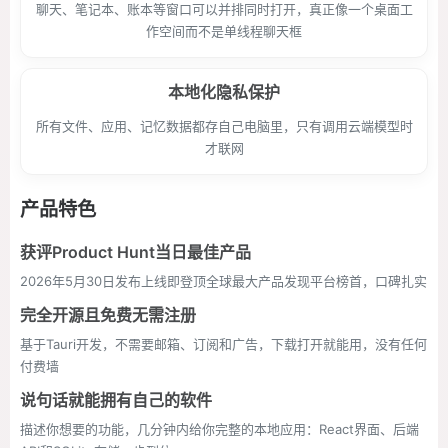
聊天、笔记本、账本等窗口可以并排同时打开，真正像一个桌面工
作空间而不是单线程聊天框
本地化隐私保护
所有文件、应用、记忆数据都存自己电脑里，只有调用云端模型时
才联网
产品特色
获评Product Hunt当日最佳产品
2026年5月30日发布上线即登顶全球最大产品发现平台榜首，口碑扎实
完全开源且免费无需注册
基于Tauri开发，不需要邮箱、订阅和广告，下载打开就能用，没有任何
付费墙
说句话就能拥有自己的软件
描述你想要的功能，几分钟内给你完整的本地应用：React界面、后端