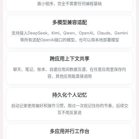
面小程序，完全不需要任何编程基础
多模型兼容适配
支持接入DeepSeek、Kimi、Qwen、OpenAI、Claude、Gemini
等所有适配OpenAI接口的模型，也可以用本地部署模型
跨应用上下文共享
聊天、笔记、账本、自建应用间数据互通，在任意应用里保存内
容，其他应用能直接调用
持久化个人记忆
自动记录使用偏好和操作习惯，用过一次就记住你的节奏，后续交
互不用反复说
多应用并行工作台