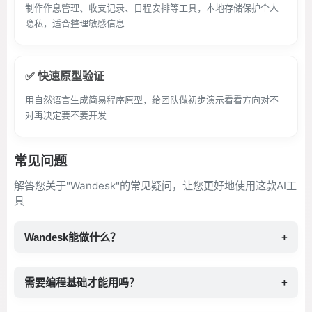
制作作息管理、收支记录、日程安排等工具，本地存储保护个人
隐私，适合整理敏感信息
✅ 快速原型验证
用自然语言生成简易程序原型，给团队做初步演示看看方向对不
对再决定要不要开发
常见问题
解答您关于"Wandesk"的常见疑问，让您更好地使用这款AI工
具
Wandesk能做什么？
+
需要编程基础才能用吗？
+