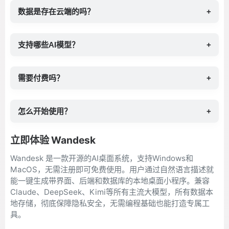
数据是存在云端的吗？
+
支持哪些AI模型？
+
需要付费吗？
+
怎么开始使用？
+
立即体验 Wandesk
Wandesk 是一款开源的AI桌面系统，支持Windows和
MacOS，无需注册即可免费使用。用户通过自然语言描述就
能一键生成带界面、后端和数据库的本地桌面小程序。兼容
Claude、DeepSeek、Kimi等所有主流大模型，所有数据本
地存储，彻底保障隐私安全，无需编程基础也能打造专属工
具。