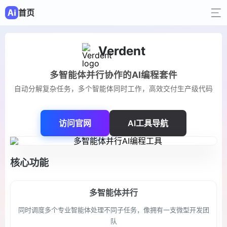
首页
Verdent
多智能体并行协作的AI编程套件
自动分解复杂任务，多个智能体同时工作，高效交付生产级代码
访问官网
AI工具导航
核心功能
多智能体并行
同时调度多个专业智能体处理不同子任务，像拥有一支微型开发团
队