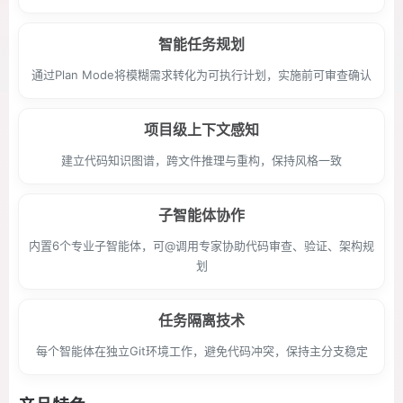
智能任务规划
通过Plan Mode将模糊需求转化为可执行计划，实施前可审查确认
项目级上下文感知
建立代码知识图谱，跨文件推理与重构，保持风格一致
子智能体协作
内置6个专业子智能体，可@调用专家协助代码审查、验证、架构规
划
任务隔离技术
每个智能体在独立Git环境工作，避免代码冲突，保持主分支稳定