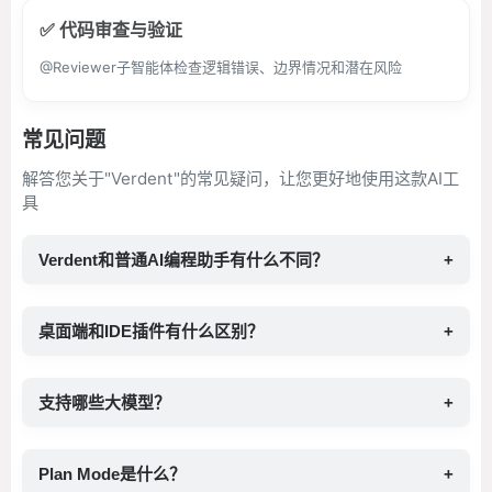
✅ 代码审查与验证
@Reviewer子智能体检查逻辑错误、边界情况和潜在风险
常见问题
解答您关于"Verdent"的常见疑问，让您更好地使用这款AI工
具
Verdent和普通AI编程助手有什么不同？
+
桌面端和IDE插件有什么区别？
+
支持哪些大模型？
+
Plan Mode是什么？
+