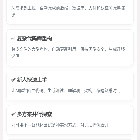
从需求到上线，自动完成前后端、数据库、支付和认证的完整搭
建
✅ 复杂代码库重构
跨多文件的大型重构，自动更新引用、保持类型安全、生成迁移
说明
✅ 新人快速上手
让AI解释陌生代码、生成测试、理解项目架构，缩短熟悉时间
✅ 多方案并行探索
同时用不同智能体尝试多种实现方式，对比后择优合并