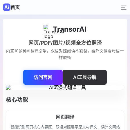
首页
TransorAI
网页/PDF/图片/视频全方位翻译
内置10多种AI翻译引擎，双语对照阅读不割裂，看外文像看母语一
样顺畅
访问官网
AI工具导航
核心功能
网页翻译
智能识别网页核心内容区，双语对照展示原文与译文，读外文网站