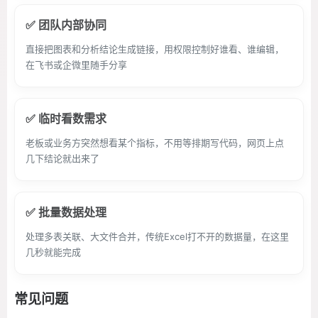
✅ 团队内部协同
直接把图表和分析结论生成链接，用权限控制好谁看、谁编辑，
在飞书或企微里随手分享
✅ 临时看数需求
老板或业务方突然想看某个指标，不用等排期写代码，网页上点
几下结论就出来了
✅ 批量数据处理
处理多表关联、大文件合并，传统Excel打不开的数据量，在这里
几秒就能完成
常见问题