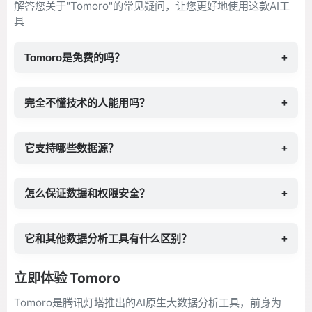
解答您关于"Tomoro"的常见疑问，让您更好地使用这款AI工
具
Tomoro是免费的吗？
+
完全不懂技术的人能用吗？
+
它支持哪些数据源？
+
怎么保证数据和权限安全？
+
它和其他数据分析工具有什么区别？
+
立即体验 Tomoro
Tomoro是腾讯灯塔推出的AI原生大数据分析工具，前身为