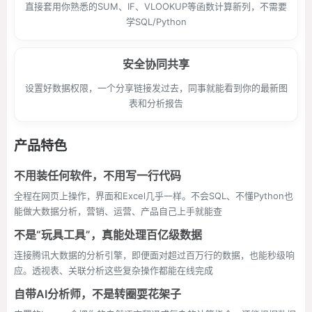
直接套用你熟悉的SUM、IF、VLOOKUP等函数计算新列，不需要
学SQL/Python
安全协同共享
设置好数据权限，一个分享链接发过去，同事就能看到你的最新图
表和分析报告
产品特色
不用装任何软件，不用写一行代码
全程在网页上操作，界面和Excel几乎一样。不会SQL、不懂Python也
能做大数据分析，营销、运营、产品自己上手就能查
不是“玩具工具”，真能处理百亿级数据
连接腾讯大数据的分析引擎，即便面对超过百万行的数据，也能秒级响
应。透视表、关联分析这些复杂操作都能在线完成
自带AI分析师，不是转圈耍花架子