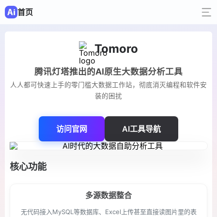
首页
Tomoro
腾讯灯塔推出的AI原生大数据分析工具
人人都可快速上手的零门槛大数据工作站，彻底消灭编程和软件安
装的困扰
访问官网
AI工具导航
核心功能
多源数据整合
无代码接入MySQL等数据库、Excel上传甚至直接读图片里的表