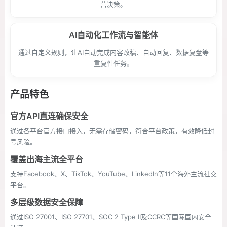
营决策。
AI自动化工作流与智能体
通过自定义规则，让AI自动完成内容改稿、自动回复、数据复盘等
重复性任务。
产品特色
官方API直连确保安全
通过各平台官方接口接入，无需存储密码，符合平台政策，有效降低封
号风险。
覆盖出海主流全平台
支持Facebook、X、TikTok、YouTube、LinkedIn等11个海外主流社交
平台。
多层级数据安全保障
通过ISO 27001、ISO 27701、SOC 2 Type II及CCRC等国际国内安全