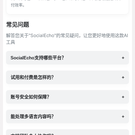
付效率。
常见问题
解答您关于"SocialEcho"的常见疑问，让您更好地使用这款AI
工具
SocialEcho支持哪些平台？
+
试用和付费是怎样的？
+
账号安全如何保障？
+
能处理多语言内容吗？
+