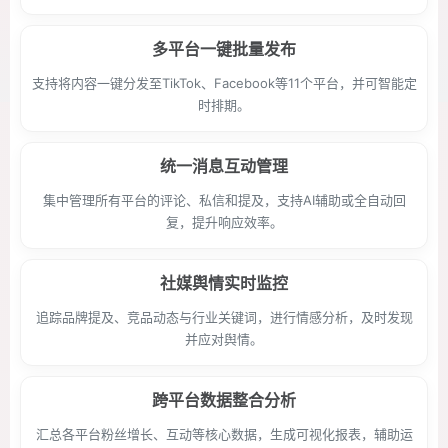
多平台一键批量发布
支持将内容一键分发至TikTok、Facebook等11个平台，并可智能定
时排期。
统一消息互动管理
集中管理所有平台的评论、私信和提及，支持AI辅助或全自动回
复，提升响应效率。
社媒舆情实时监控
追踪品牌提及、竞品动态与行业关键词，进行情感分析，及时发现
并应对舆情。
跨平台数据整合分析
汇总各平台粉丝增长、互动等核心数据，生成可视化报表，辅助运