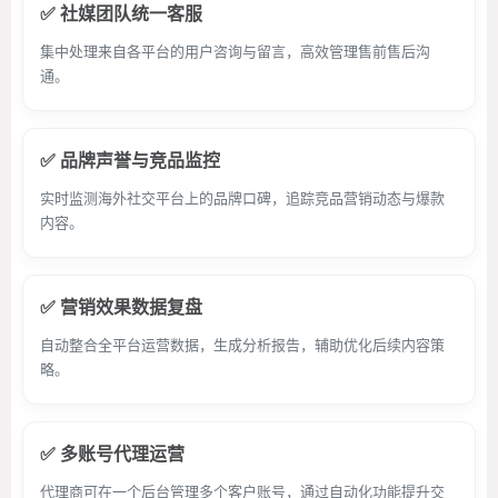
✅ 社媒团队统一客服
集中处理来自各平台的用户咨询与留言，高效管理售前售后沟
通。
✅ 品牌声誉与竞品监控
实时监测海外社交平台上的品牌口碑，追踪竞品营销动态与爆款
内容。
✅ 营销效果数据复盘
自动整合全平台运营数据，生成分析报告，辅助优化后续内容策
略。
✅ 多账号代理运营
代理商可在一个后台管理多个客户账号，通过自动化功能提升交