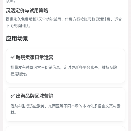
认证。
灵活定价与试用策略
提供永久免费版和7天全功能试用，付费方案按账号数灵活计费，适合
不同规模团队。
应用场景
✅ 跨境卖家日常运营
批量发布种草内容与促销信息，定时更新多平台账号，维持品牌
稳定曝光。
✅ 出海品牌区域营销
借助AI生成适应欧美、东南亚等不同市场的本地化多语言文案与素
材。