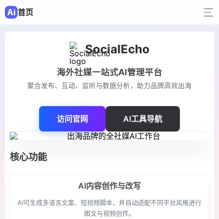
首页
SocialEcho
海外社媒一站式AI管理平台
聚合发布、互动、监听与数据分析，助力品牌高效出海
访问官网
AI工具导航
核心功能
AI内容创作与改写
AI可生成多语言文案、短视频脚本，并自动适配不同平台风格进行
图文与视频创作。