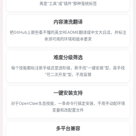
再是“工具”或“插件”那种笼统标签
内容清洗翻译
把GitHub上那些看不懂的英文README翻译成中文大白话，并标注
亲测可用的环境和版本要求
难度分级筛选
每个技能都标注新手级还是进阶级，新手找“一键安装”型，高手找
“可二次开发”型，不用盲猜
一键安装支持
对于OpenClaw生态技能，一条命令行搞定安装，不用手动配环境
变量和改配置文件
多平台兼容