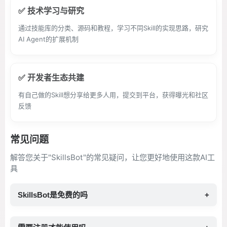
✅ 技术学习与研究
通过技能库的分类、源码和教程，学习不同Skill的实现思路，研究
AI Agent的扩展机制
✅ 开发者生态共建
有自己做的Skill想分享给更多人用，提交到平台，获得曝光和社区
反馈
常见问题
解答您关于"SkillsBot"的常见疑问，让您更好地使用这款AI工
具
SkillsBot是免费的吗
+