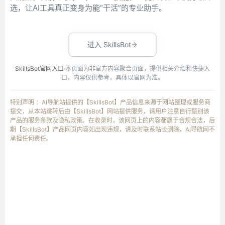
选，让AI工具真正变身为能“干活”的专业助手。
进入 SkillsBot
SkillsBot官网入口
·本页面为非官方内容聚合页面，提供相关介绍和快捷入
口，内容仅供参考，具体以官网为准。
特别声明 ：AI导航站提供的【SkillsBot】产品信息来源于网站整理或服务商
提交，从本站跳转后由【SkillsBot】网站提供服务，请用户注意自行甄别该
产品的服务条款及隐私政策。在收录时，该网页上的内容都属于合规合法，后
期【SkillsBot】产品网页内容如出现违规，请及时联系站长删除，AI导航网不
承担任何责任。