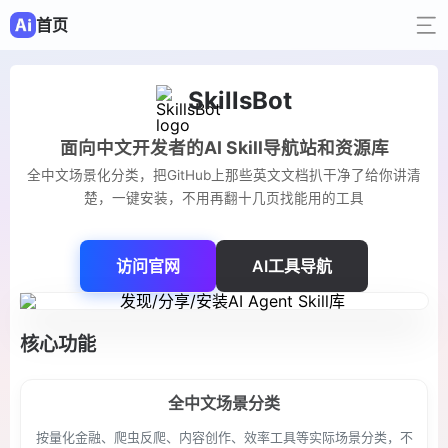
首页
SkillsBot
面向中文开发者的AI Skill导航站和资源库
全中文场景化分类，把GitHub上那些英文文档扒干净了给你讲清
楚，一键安装，不用再翻十几页找能用的工具
访问官网
AI工具导航
核心功能
全中文场景分类
按量化金融、爬虫反爬、内容创作、效率工具等实际场景分类，不