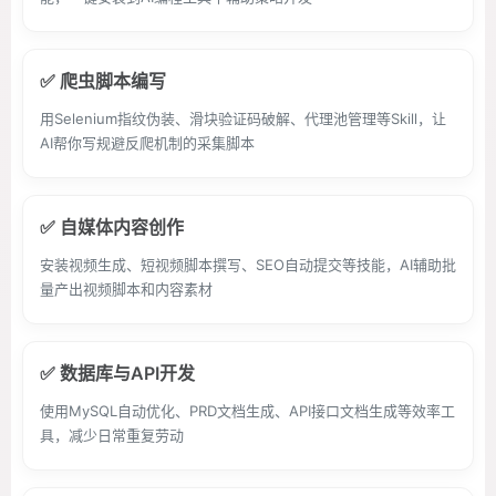
✅ 爬虫脚本编写
用Selenium指纹伪装、滑块验证码破解、代理池管理等Skill，让
AI帮你写规避反爬机制的采集脚本
✅ 自媒体内容创作
安装视频生成、短视频脚本撰写、SEO自动提交等技能，AI辅助批
量产出视频脚本和内容素材
✅ 数据库与API开发
使用MySQL自动优化、PRD文档生成、API接口文档生成等效率工
具，减少日常重复劳动