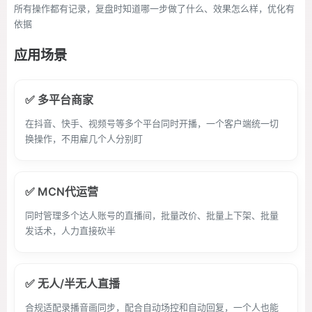
所有操作都有记录，复盘时知道哪一步做了什么、效果怎么样，优化有
依据
应用场景
✅ 多平台商家
在抖音、快手、视频号等多个平台同时开播，一个客户端统一切
换操作，不用雇几个人分别盯
✅ MCN代运营
同时管理多个达人账号的直播间，批量改价、批量上下架、批量
发话术，人力直接砍半
✅ 无人/半无人直播
合规适配录播音画同步，配合自动场控和自动回复，一个人也能