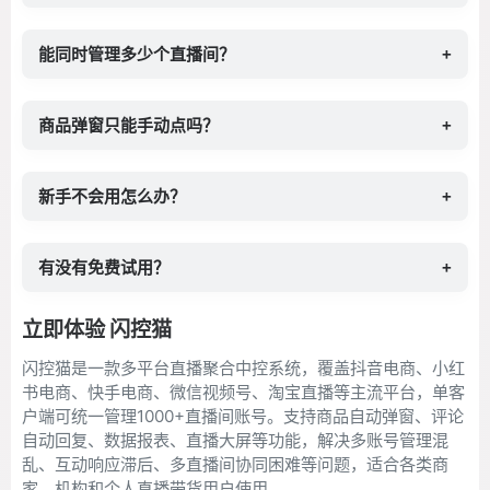
能同时管理多少个直播间？
+
商品弹窗只能手动点吗？
+
新手不会用怎么办？
+
有没有免费试用？
+
立即体验 闪控猫
闪控猫是一款多平台直播聚合中控系统，覆盖抖音电商、小红
书电商、快手电商、微信视频号、淘宝直播等主流平台，单客
户端可统一管理1000+直播间账号。支持商品自动弹窗、评论
自动回复、数据报表、直播大屏等功能，解决多账号管理混
乱、互动响应滞后、多直播间协同困难等问题，适合各类商
家、机构和个人直播带货用户使用。