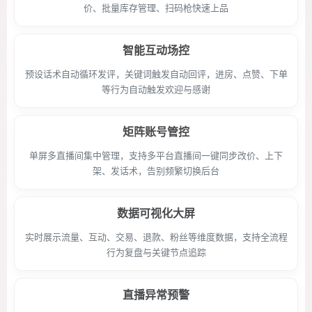
价、批量库存管理、扫码枪快速上品
智能互动场控
预设话术自动循环发评，关键词触发自动回评，进房、点赞、下单
等行为自动触发欢迎与感谢
矩阵账号管控
单屏多直播间集中管理，支持多平台直播间一键同步改价、上下
架、发话术，告别频繁切换后台
数据可视化大屏
实时展示流量、互动、交易、退款、粉丝等维度数据，支持全流程
行为复盘与关键节点追踪
直播异常预警