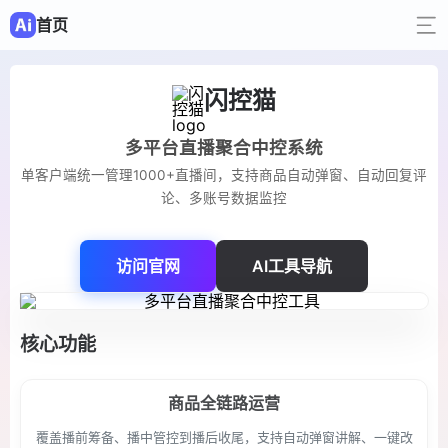
首页
闪控猫
多平台直播聚合中控系统
单客户端统一管理1000+直播间，支持商品自动弹窗、自动回复评
论、多账号数据监控
访问官网
AI工具导航
核心功能
商品全链路运营
覆盖播前筹备、播中管控到播后收尾，支持自动弹窗讲解、一键改