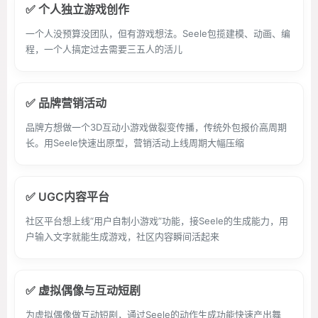
✅ 个人独立游戏创作
一个人没预算没团队，但有游戏想法。Seele包揽建模、动画、编
程，一个人搞定过去需要三五人的活儿
✅ 品牌营销活动
品牌方想做一个3D互动小游戏做裂变传播，传统外包报价高周期
长。用Seele快速出原型，营销活动上线周期大幅压缩
✅ UGC内容平台
社区平台想上线“用户自制小游戏”功能，接Seele的生成能力，用
户输入文字就能生成游戏，社区内容瞬间活起来
✅ 虚拟偶像与互动短剧
为虚拟偶像做互动短剧，通过Seele的动作生成功能快速产出舞