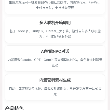
生成游戏后可一键发布到Web和社交媒体，内置Stripe、PayPal、
支付宝支付，支持流量变现
多人联机开箱即用
基于Three.js、Unity 6、Unreal三大引擎，游戏自带多人联机能
力，不用自己搭服务端
AI智能NPC对话
内置搭载Claude、GPT、Gemini等大模型的NPC，角色能实时聊天
互动
内置营销素材生成
自动生成游戏宣传视频、海报和社媒推文，从开发到发布一站式搞
定
产品特色