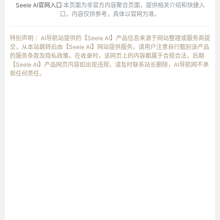
Seele AI官网入口
·本页面为非官方内容聚合页面，提供相关介绍和快捷入
口，内容仅供参考，具体以官网为准。
特别声明 ：AI导航站提供的【Seele AI】产品信息来源于网站整理或服务商提
交，从本站跳转后由【Seele AI】网站提供服务，请用户注意自行甄别该产品
的服务条款及隐私政策。在收录时，该网页上的内容都属于合规合法，后期
【Seele AI】产品网页内容如出现违规，请及时联系站长删除，AI导航网不承
担任何责任。