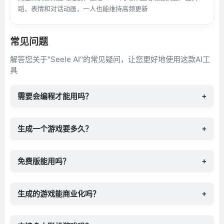
蹈、表情和对话动画，一人也能维持高频更新
常见问题
解答您关于"Seele AI"的常见疑问，让您更好地使用这款AI工
具
需要会编程才能用吗？
+
生成一个游戏要多久？
+
免费版能用吗？
+
生成的游戏能商业化吗？
+