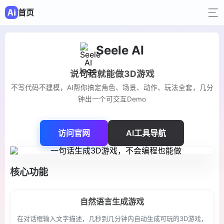
首页
Seele AI
说句话就能做3D游戏
不写代码不建模，AI帮你搞定角色、场景、动作、玩法全套，几分
钟出一个可交互Demo
访问官网
AI工具导航
核心功能
自然语言生成游戏
在对话框输入文字描述，几秒到几分钟内自动生成可玩的3D游戏，