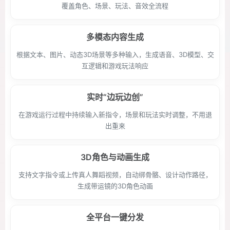
覆盖角色、场景、玩法、音效全流程
多模态内容生成
根据文本、图片、动态3D场景等多种输入，生成语音、3D模型、交
互逻辑和游戏玩法响应
实时“边玩边创”
在游戏运行过程中持续输入新指令，场景和玩法实时调整，不用退
出重来
3D角色与动画生成
支持文字指令或上传真人舞蹈视频，自动绑骨骼、设计动作路径，
生成带运镜的3D角色动画
全平台一键分发