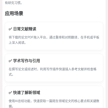
有研究习惯。
应用场景
✅ 日常文献精读
将下载的论文PDF拖入平台，通过重排和对照翻译，在手机或平板
上深入阅读。
✅ 学术写作与引用
在撰写论文或综述时，利用写作插件快速插入参考文献并检查格
式。
✅ 快速了解新领域
使用AI总结功能，快速获取一篇陌生领域论文的核心要点和关键数
据。