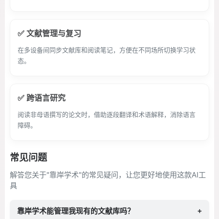
✅ 文献管理与复习
在多设备间同步文献库和阅读笔记，方便在不同场所切换学习状
态。
✅ 跨语言研究
阅读非母语撰写的论文时，借助逐段翻译和术语解释，消除语言
障碍。
常见问题
解答您关于"靠岸学术"的常见疑问，让您更好地使用这款AI工
具
靠岸学术能管理我现有的文献库吗？
+