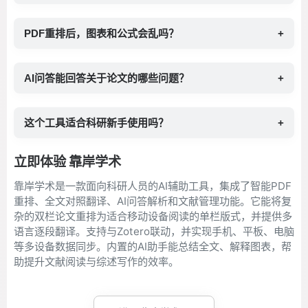
PDF重排后，图表和公式会乱吗？
+
AI问答能回答关于论文的哪些问题？
+
这个工具适合科研新手使用吗？
+
立即体验 靠岸学术
靠岸学术是一款面向科研人员的AI辅助工具，集成了智能PDF
重排、全文对照翻译、AI问答解析和文献管理功能。它能将复
杂的双栏论文重排为适合移动设备阅读的单栏版式，并提供多
语言逐段翻译。支持与Zotero联动，并实现手机、平板、电脑
等多设备数据同步。内置的AI助手能总结全文、解释图表，帮
助提升文献阅读与综述写作的效率。