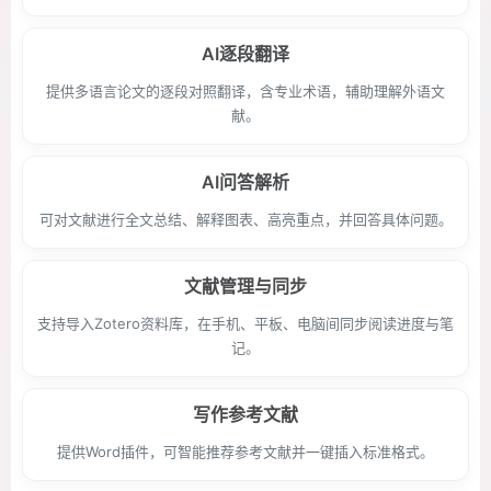
AI逐段翻译
提供多语言论文的逐段对照翻译，含专业术语，辅助理解外语文
献。
AI问答解析
可对文献进行全文总结、解释图表、高亮重点，并回答具体问题。
文献管理与同步
支持导入Zotero资料库，在手机、平板、电脑间同步阅读进度与笔
记。
写作参考文献
提供Word插件，可智能推荐参考文献并一键插入标准格式。