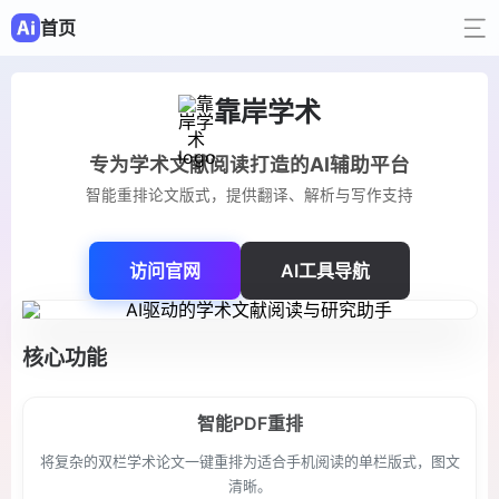
首页
靠岸学术
专为学术文献阅读打造的AI辅助平台
智能重排论文版式，提供翻译、解析与写作支持
访问官网
AI工具导航
核心功能
智能PDF重排
将复杂的双栏学术论文一键重排为适合手机阅读的单栏版式，图文
清晰。