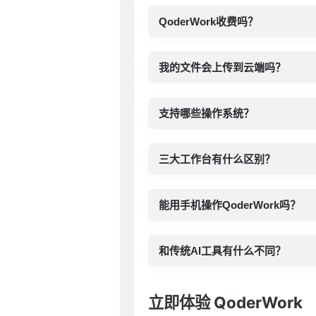
QoderWork收费吗？
我的文件会上传到云端吗？
支持哪些操作系统？
三大工作台有什么区别？
能用手机操作QoderWork吗？
和传统AI工具有什么不同？
立即体验 QoderWork