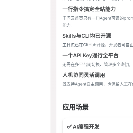
一行指令搞定全站能力
千问云首页只有一句Agent可读的prompt
能力。
Skills与CLI均已开源
工具包已在GitHub开源，开发者可
一个API Key通行全平台
无需在多平台间切换、管理多个密钥，
人机协同灵活调用
既支持Agent自主调用，也保留人工在
应用场景
✅ AI编程开发