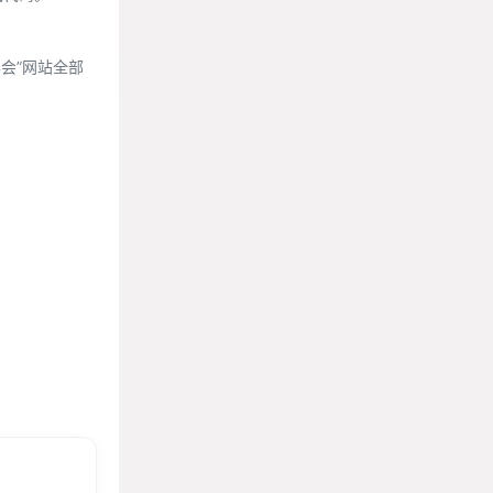
“学会”网站全部