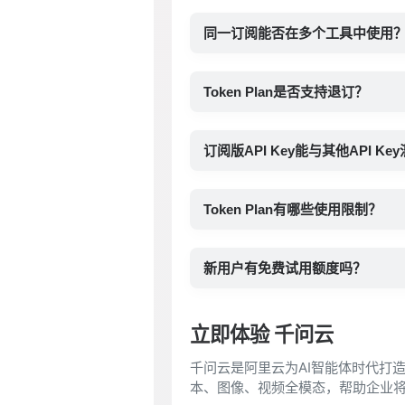
同一订阅能否在多个工具中使用
Token Plan是否支持退订？
订阅版API Key能与其他API Ke
Token Plan有哪些使用限制？
新用户有免费试用额度吗？
立即体验 千问云
千问云是阿里云为AI智能体时代打造
本、图像、视频全模态，帮助企业将