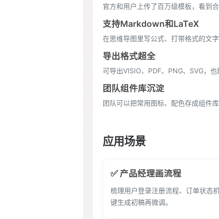
官方和用户上传了百万级模板，看到合
支持Markdown和LaTeX
在思维导图里写公式、打带格式的文字
导出格式超全
可导出VISIO、PDF、PNG、SVG，也
团队组件库沉淀
团队可以把常用图标、配色存成组件库
应用场景
✅ 产品经理画流程
梳理用户登录注册流程、订单状态
键生成初稿再微调。