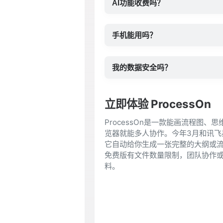
AI功能收费吗？
手机能用吗？
我的数据安全吗？
立即体验 ProcessOn
ProcessOn是一款能画流程图、
览器就能多人协作。今年3月和讯飞
它自动给你生成一张完整的大纲或流程
免费版有文件数量限制，团队协作
料。