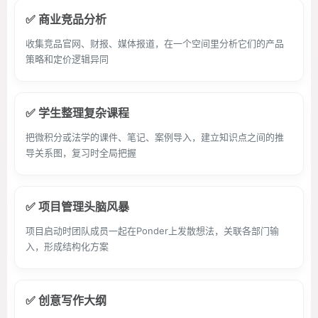
✅ 商业竞品分析
收集竞品官网、财报、媒体报道，在一个空间里分析它们的产品
策略和定价逻辑异同
✅ 学生整理复杂课程
把微积分或法学的课件、笔记、案例导入，建立知识点之间的推
导关系图，复习时全局把握
✅ 项目管理头脑风暴
项目启动时团队成员一起在Ponder上发散想法，关联各部门输
入，形成结构化方案
✅ 创意写作大纲