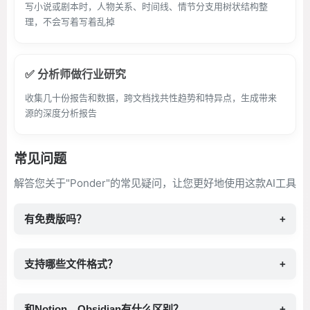
写小说或剧本时，人物关系、时间线、情节分支用树状结构整
理，不会写着写着乱掉
✅ 分析师做行业研究
收集几十份报告和数据，跨文档找共性趋势和特异点，生成带来
源的深度分析报告
常见问题
解答您关于"Ponder"的常见疑问，让您更好地使用这款AI工具
有免费版吗？
+
支持哪些文件格式？
+
和Notion、Obsidian有什么区别？
+