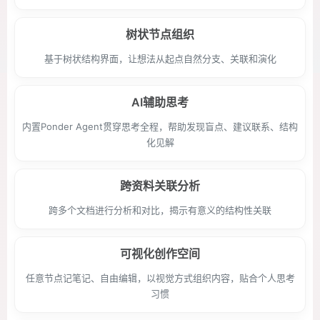
树状节点组织
基于树状结构界面，让想法从起点自然分支、关联和演化
AI辅助思考
内置Ponder Agent贯穿思考全程，帮助发现盲点、建议联系、结构
化见解
跨资料关联分析
跨多个文档进行分析和对比，揭示有意义的结构性关联
可视化创作空间
任意节点记笔记、自由编辑，以视觉方式组织内容，贴合个人思考
习惯