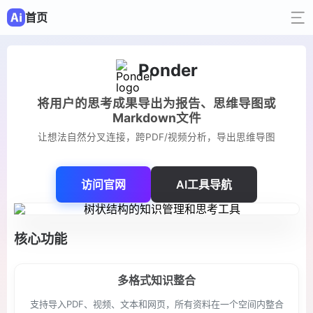
首页
Ponder
将用户的思考成果导出为报告、思维导图或
Markdown文件
让想法自然分叉连接，跨PDF/视频分析，导出思维导图
访问官网
AI工具导航
核心功能
多格式知识整合
支持导入PDF、视频、文本和网页，所有资料在一个空间内整合