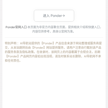
进入 Ponder
Ponder官网入口
·本页面为非官方内容聚合页面，提供相关介绍和快捷入口，
内容仅供参考，具体以官网为准。
特别声明 ：AI导航站提供的【Ponder】产品信息来源于网站整理或服务商提
交，从本站跳转后由【Ponder】网站提供服务，请用户注意自行甄别该产品
的服务条款及隐私政策。在收录时，该网页上的内容都属于合规合法，后期
【Ponder】产品网页内容如出现违规，请及时联系站长删除，AI导航网不承
担任何责任。