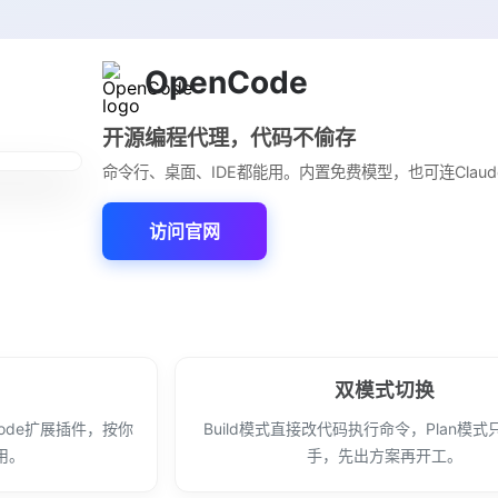
OpenCode
开源编程代理，代码不偷存
命令行、桌面、IDE都能用。内置免费模型，也可连Claud
访问官网
双模式切换
ode扩展插件，按你
Build模式直接改代码执行命令，Plan模
用。
手，先出方案再开工。