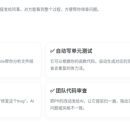
链接发给同事，对方能看到整个过程，方便帮你排查问题。
✅ 自动写单元测试
ode帮你分析文件结
它可以根据你的函数代码，自动生成对应的
省去重复的体力活。
✅ 团队代码审查
修复这个bug”，AI
把PR的改动发给AI，让它提前扫一遍，指出
问题或风格不一致。