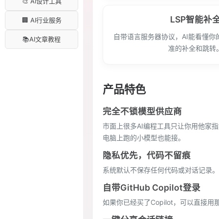
🎨 AI设计工具
LSP智能补
🏢 AI行业服务
自带语言服务器协议，AI能看懂你
📚AI文章教程
准的补全和跳转
产品特色
完全不锁模型供应商
市面上很多AI编程工具只让你用他家指定模型
电脑上跑的小模型也能接。
隐私优先，代码不留痕
系统默认不保存任何代码或对话记录。
自带GitHub Copilot登录
如果你已经买了Copilot，可以直接用