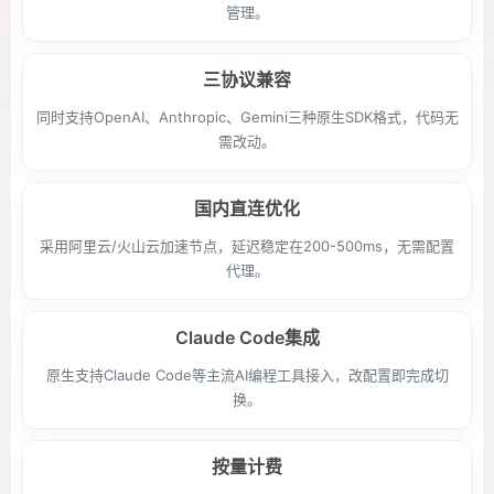
管理。
三协议兼容
同时支持OpenAI、Anthropic、Gemini三种原生SDK格式，代码无
需改动。
国内直连优化
采用阿里云/火山云加速节点，延迟稳定在200-500ms，无需配置
代理。
Claude Code集成
原生支持Claude Code等主流AI编程工具接入，改配置即完成切
换。
按量计费