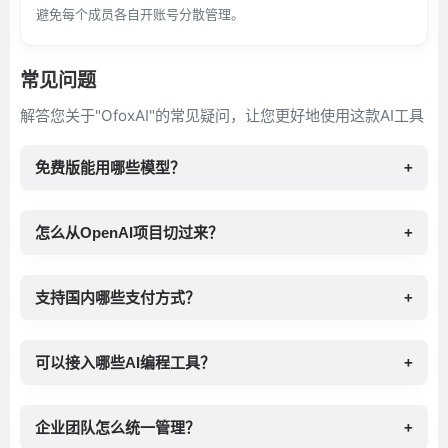
避免每个成员各自开账号分散管理。
常见问题
解答您关于"OfoxAI"的常见疑问，让您更好地使用这款AI工具
免费版能用哪些模型？
+
怎么从OpenAI项目切过来？
+
支持国内哪些支付方式？
+
可以接入哪些AI编程工具？
+
企业团队怎么统一管理？
+