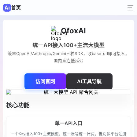
首页
OfoxAI
统一API接入100+主流大模型
兼容OpenAI/Anthropic/Gemini三种SDK，改base_url即可接入，
国内直连低延迟
访问官网
AI工具导航
核心功能
单一API入口
一个Key接入100+主流模型，统一账号统一计费，告别多平台注册