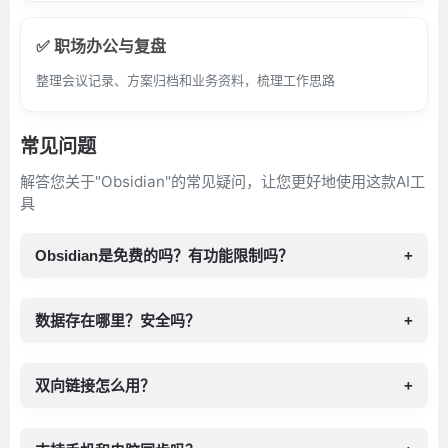
✅ 职场办公与复盘
整理会议记录、方案归档和业务资料，梳理工作思路
常见问题
解答您关于"Obsidian"的常见疑问，让您更好地使用这款AI工
具
Obsidian是免费的吗？有功能限制吗？
+
数据存在哪里？安全吗？
+
双向链接怎么用？
+