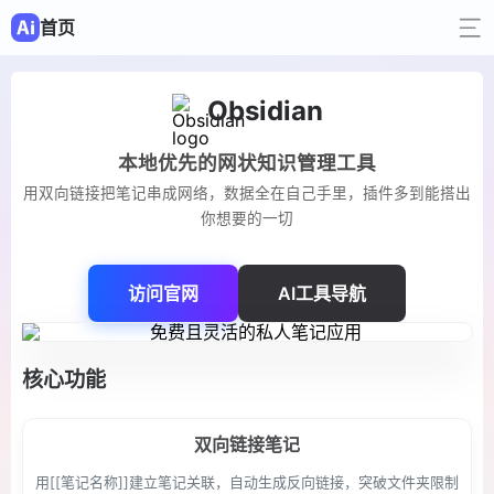
首页
Obsidian
本地优先的网状知识管理工具
用双向链接把笔记串成网络，数据全在自己手里，插件多到能搭出
你想要的一切
访问官网
AI工具导航
核心功能
双向链接笔记
用[[笔记名称]]建立笔记关联，自动生成反向链接，突破文件夹限制