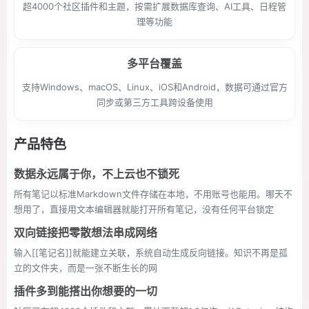
超4000个社区插件和主题，按需扩展数据库查询、AI工具、日程管
理等功能
多平台覆盖
支持Windows、macOS、Linux、iOS和Android，数据可通过官方
同步或第三方工具跨设备使用
产品特色
数据永远属于你，不上云也不锁死
所有笔记以标准Markdown文件存储在本地，不用账号也能用。哪天不
想用了，直接用文本编辑器就能打开所有笔记，没有任何平台锁定
双向链接把零散想法串成网络
输入[[笔记名]]就能建立关联，系统自动生成反向链接。知识不再是孤
立的文件夹，而是一张不断生长的网
插件多到能搭出你想要的一切