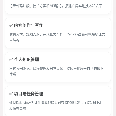
记录代码片段、技术方案和API笔记，搭建专属本地技术知识库
✅ 内容创作与写作
收集素材、规划大纲、完成长文写作，Canvas画布可拖拽梳理文
章结构
✅ 个人知识管理
积累读书笔记、课程整理和日常灵感，持续搭建属于自己的知识
体系
✅ 项目与任务管理
通过Dataview等插件将笔记转为可查询的数据库，跟踪项目进度
和待办事项