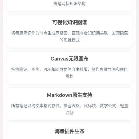
搭建网状知识结构
可视化知识图谱
将每篇笔记作为节点生成网络图，直观查看知识间关联，发现隐藏
的思维模式
Canvas无限画布
拖拽笔记、图片、PDF和网页文件自由排版，制作思维导图和项目
规划
Markdown原生支持
所有笔记以纯文本格式存储，兼容表格、代码块、数学公式，轻量
流畅
海量插件生态