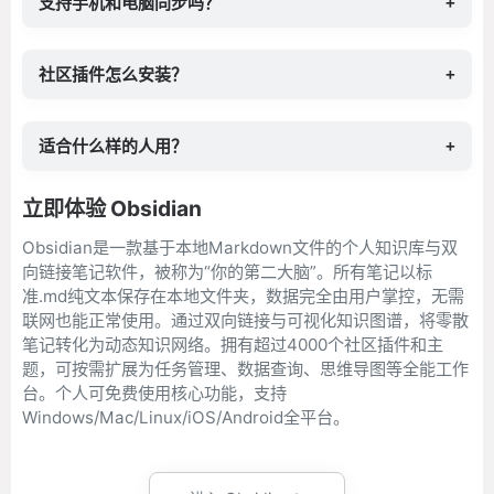
支持手机和电脑同步吗？
+
社区插件怎么安装？
+
适合什么样的人用？
+
立即体验 Obsidian
Obsidian是一款基于本地Markdown文件的个人知识库与双
向链接笔记软件，被称为“你的第二大脑”。所有笔记以标
准.md纯文本保存在本地文件夹，数据完全由用户掌控，无需
联网也能正常使用。通过双向链接与可视化知识图谱，将零散
笔记转化为动态知识网络。拥有超过4000个社区插件和主
题，可按需扩展为任务管理、数据查询、思维导图等全能工作
台。个人可免费使用核心功能，支持
Windows/Mac/Linux/iOS/Android全平台。