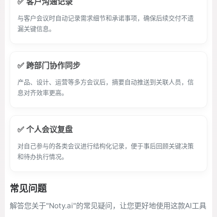
✅ 客户沟通记录
与客户会议时自动记录需求细节和承诺事项，确保后续交付不遗
漏关键信息。
✅ 跨部门协作同步
产品、设计、运营等多方会议后，摘要自动推送到关联人员，信
息对齐效率更高。
✅ 个人会议复盘
对自己参与的各类会议进行结构化记录，便于事后回顾关键决策
和待办执行情况。
常见问题
解答您关于"Noty.ai"的常见疑问，让您更好地使用这款AI工具