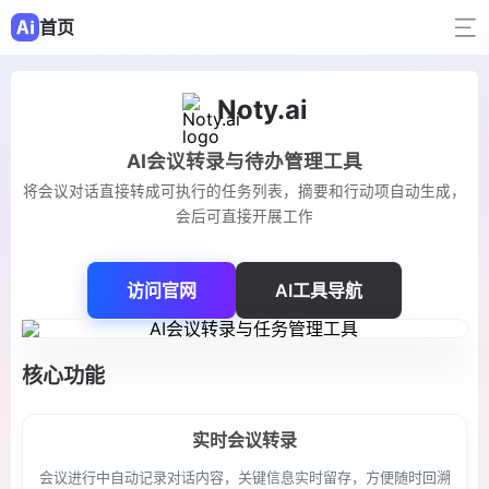
首页
Noty.ai
AI会议转录与待办管理工具
将会议对话直接转成可执行的任务列表，摘要和行动项自动生成，
会后可直接开展工作
访问官网
AI工具导航
核心功能
实时会议转录
会议进行中自动记录对话内容，关键信息实时留存，方便随时回溯