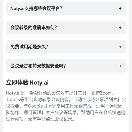
Noty.ai支持哪些会议平台？
+
会议转录的准确率如何？
+
免费试用期是多久？
+
会议录音和转录数据安全吗？
+
立即体验 Noty.ai
Noty.ai是一款AI驱动的会议效率提升工具，支持Zoom、
Teams等平台实时转录会议内容，自动生成待办事项列表和会
议摘要，与Google日历等常用工具无缝集成。适用于远程团
队协作、项目管理和客户会议等场景，帮助用户在会后快速梳
理行动项，无需手动整理会议记录。