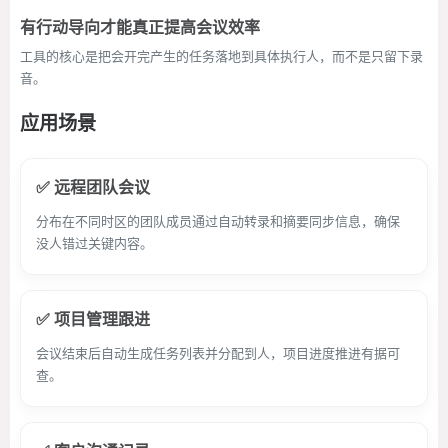
有行动导向才能真正提高会议效率
工具的核心是把会开完产生的任务落地到具体执行人，而不是只留下录
音。
应用场景
✅ 远程团队会议
分布在不同时区的团队成员通过自动转录和摘要同步信息，确保
没人错过关键内容。
✅ 项目管理跟进
会议结束后自动生成任务列表并分配到人，项目进度推进有据可
查。