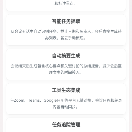
和标注重点。
智能任务提取
从会议对话中自动识别任务、截止日期和负责人，会后直接生成待
办列表，省去手动梳理。
自动摘要生成
会议结束后生成包含核心要点和关键讨论的总结报告，减少会后整
理文书的时间投入。
工具生态集成
与Zoom、Teams、Google日历等平台无缝对接，会议日程和转录
内容自动同步。
任务追踪管理