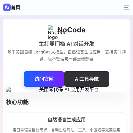
首页
NoCode
主打零门槛 AI 对话开发
基于美团自研 LongCat 大模型，自然语言生成应用，支持实时预
览、版本管理与一键云端部署
访问官网
AI工具导航
核心功能
自然语言生成应用
用日常语言描述需求，自动生成网站、工具、小游戏等完整应用