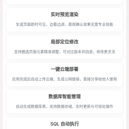
实时预览渲染
生成页面即时可见，边看边调，直观确认效果无需专业技能
局部定位修改
支持圈选页面元素精准调整，可对比版本并回退，修改更灵活
一键云端部署
应用完成后自动上传云端，生成公网链接，直接分享给他人使用
数据库智能管理
自动生成数据库表，支持数据存储、实时更新与可视化操作
SQL 自动执行