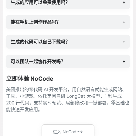
生成的应用可以免费使用吗？
+
能在手机上创作作品吗？
+
生成的代码可以自己下载吗？
+
可以团队一起协作开发吗？
+
立即体验 NoCode
美团推出的零代码 AI 开发平台，用自然语言就能生成网站、
工具、小游戏。依托美团自研 LongCat 大模型，1 秒生成
200 行代码，支持实时预览、局部修改和一键部署，零基础也
能快速开发应用。
进入 NoCode