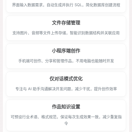
界面输入数据需求，自动生成并执行 SQL，简化数据库创建流程
文件存储管理
支持图片、音频等文件上传存储，智能识别数据结构并关联应用
小程序端创作
手机端可创作、分享和管理作品，不用电脑也能随时开发
仅对话模式优化
专注与 AI 助手沟通解决开发问题，减少干扰，提升创作效率
作品知识设置
可预设行业术语、格式规范，保证每次生成效果一致，减少重复指
令