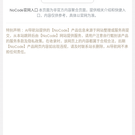
NoCode官网入口
·本页面为非官方内容聚合页面，提供相关介绍和快捷入
口，内容仅供参考，具体以官网为准。
特别声明 ：AI导航站提供的【NoCode】产品信息来源于网站整理或服务商提
交，从本站跳转后由【NoCode】网站提供服务，请用户注意自行甄别该产品
的服务条款及隐私政策。在收录时，该网页上的内容都属于合规合法，后期
【NoCode】产品网页内容如出现违规，请及时联系站长删除，AI导航网不承
担任何责任。