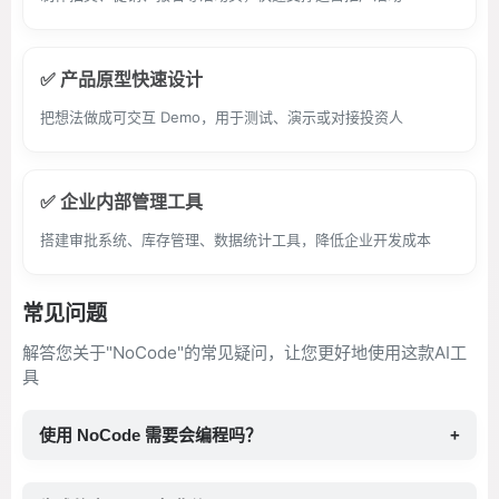
✅ 产品原型快速设计
把想法做成可交互 Demo，用于测试、演示或对接投资人
✅ 企业内部管理工具
搭建审批系统、库存管理、数据统计工具，降低企业开发成本
常见问题
解答您关于"NoCode"的常见疑问，让您更好地使用这款AI工
具
使用 NoCode 需要会编程吗？
+