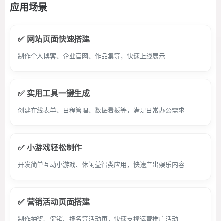
应用场景
✅ 网站页面快速搭建
制作个人博客、企业官网、作品集等，快速上线展示
✅ 实用工具一键生成
创建在线表单、日程管理、数据看板等，满足日常办公需求
✅ 小游戏轻松制作
开发简单互动小游戏、休闲益智类应用，快速产出娱乐内容
✅ 营销活动页面搭建
制作抽奖、促销、报名等活动页，快速支撑运营推广活动