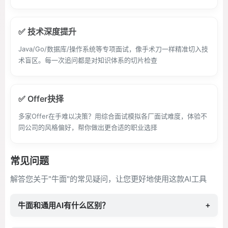
✅ 技术深度提升
Java/Go/数据库/操作系统等专项面试，像手术刀一样精准切入技
术盲区。每一次追问都是对知识体系的切片检查
✅ Offer抉择
多家Offer在手难以决策？用综合面试模拟各厂面试难度，体验不
同公司的风格偏好，帮你做出更合适的职业选择
常见问题
解答您关于"牛面"的常见疑问，让您更好地使用这款AI工具
牛面和通用AI有什么区别？
+