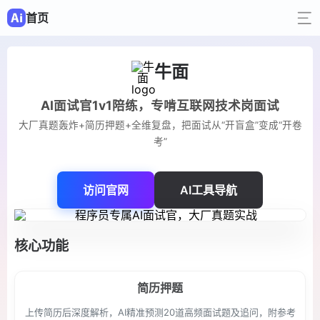
首页
牛面
AI面试官1v1陪练，专啃互联网技术岗面试
大厂真题轰炸+简历押题+全维复盘，把面试从“开盲盒”变成“开卷
考”
访问官网
AI工具导航
核心功能
简历押题
上传简历后深度解析，AI精准预测20道高频面试题及追问，附参考