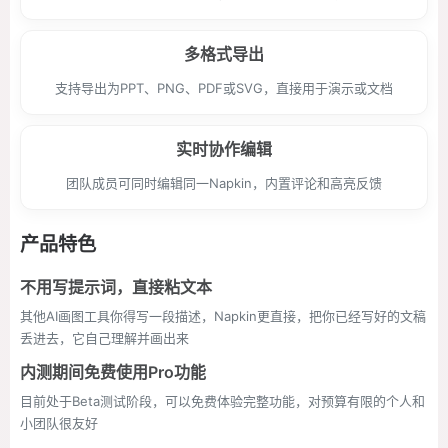
多格式导出
支持导出为PPT、PNG、PDF或SVG，直接用于演示或文档
实时协作编辑
团队成员可同时编辑同一Napkin，内置评论和高亮反馈
产品特色
不用写提示词，直接粘文本
其他AI画图工具你得写一段描述，Napkin更直接，把你已经写好的文稿
丢进去，它自己理解并画出来
内测期间免费使用Pro功能
目前处于Beta测试阶段，可以免费体验完整功能，对预算有限的个人和
小团队很友好