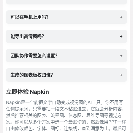
可以在手机上用吗？
+
能导出高清图吗？
+
团队协作需要怎么设置？
+
生成的图表版权归谁？
+
立即体验 Napkin
Napkin是一个能把文字自动变成视觉图的AI工具。你不用写
任何提示词，只需要把一段文本粘贴进去，它就会分析内容，
然后推荐相关的图表、流程图、信息图、思维导图等视觉方
案。你可以从多个方案中选一个最贴切的，然后像用PPT一样
自由修改颜色、字体、图标、连接线，直到满意为止。最后可