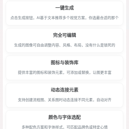
一键生成
点击生成按钮，AI基于文本推荐多个视觉方案，你选最合适的那个
完全可编辑
生成的图像可自由调整内容、风格、布局，没有什么是锁死的
图标与装饰库
提供丰富的图标和装饰元素，可添加或替换，让图更丰富
动态连接元素
支持创建流程图、关系图时动态连接不同元素，自动对齐
颜色与字体选配
多种配色方案和字体样式，可匹配品牌色或特定心情