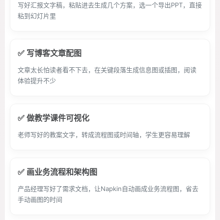
写好汇报文字稿，粘贴进去生成几个方案，选一个导出PPT，直接
粘到幻灯片里
✅ 写博客文章配图
文章太长怕读者看不下去，在关键段落生成信息图或插图，阅读
体验提升不少
✅ 做教学课件可视化
老师写好的教案文字，转成流程图或时间轴，学生更容易理解
✅ 画业务流程和架构图
产品经理写好了需求文档，让Napkin自动画成业务流程图，省去
手动画图的时间