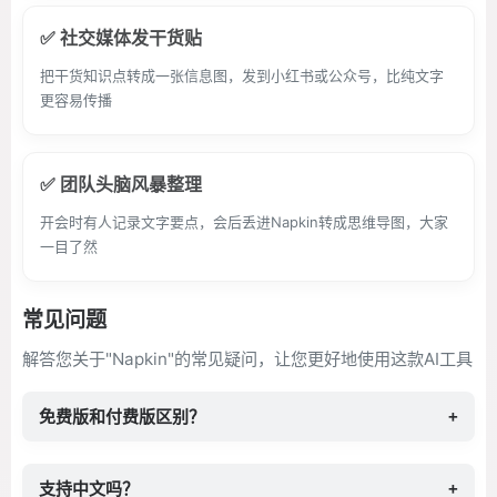
✅ 社交媒体发干货贴
把干货知识点转成一张信息图，发到小红书或公众号，比纯文字
更容易传播
✅ 团队头脑风暴整理
开会时有人记录文字要点，会后丢进Napkin转成思维导图，大家
一目了然
常见问题
解答您关于"Napkin"的常见疑问，让您更好地使用这款AI工具
免费版和付费版区别？
+
支持中文吗？
+