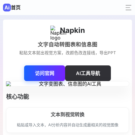
首页
Napkin
文字自动转图表和信息图
粘贴文本就出视觉方案，改颜色改连接线，导出PPT
访问官网
AI工具导航
核心功能
文本到视觉转换
粘贴或导入文本，AI分析内容并自动生成最相关的视觉图像