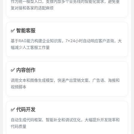
作为统一模型入口，支撑内部多个业务线的智能化需求，避免重
复对接和各家的适配麻烦
✅ 智能客服
基于RAG能力构建企业知识库，7×24小时自动响应客户咨询，大
幅减少人工客服工作量
✅ 内容创作
调用文本和图像生成模型，快速产出营销文案、广告语、海报和
视频脚本
✅ 代码开发
自动生成代码框架、智能补全和调试优化，大幅提升开发效率和
代码质量