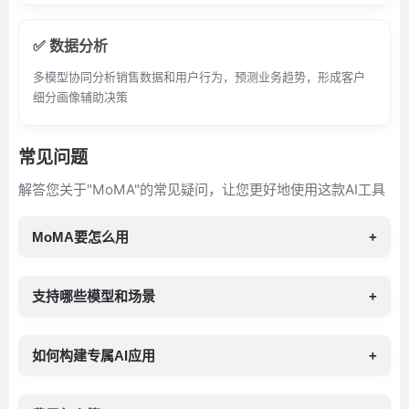
✅ 数据分析
多模型协同分析销售数据和用户行为，预测业务趋势，形成客户
细分画像辅助决策
常见问题
解答您关于"MoMA"的常见疑问，让您更好地使用这款AI工具
MoMA要怎么用
+
支持哪些模型和场景
+
如何构建专属AI应用
+