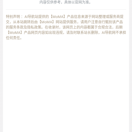
内容仅供参考，具体以官网为准。
特别声明 ：AI导航站提供的【MoMA】产品信息来源于网站整理或服务商提
交，从本站跳转后由【MoMA】网站提供服务，请用户注意自行甄别该产品
的服务条款及隐私政策。在收录时，该网页上的内容都属于合规合法，后期
【MoMA】产品网页内容如出现违规，请及时联系站长删除，AI导航网不承担
任何责任。