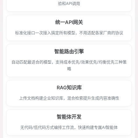
验和API调用
统一API网关
标准化接口一次接入搞定所有模型，不用适配各家厂商的协议
智能路由引擎
自动匹配最适合的模型，支持成本优先/效果优先/均衡优先三种策
略
RAG知识库
上传文档构建企业知识库，混合检索提升生成内容准确性
智能体开发
无代码/低代码方式编排工作流，快速构建专属AI智能体