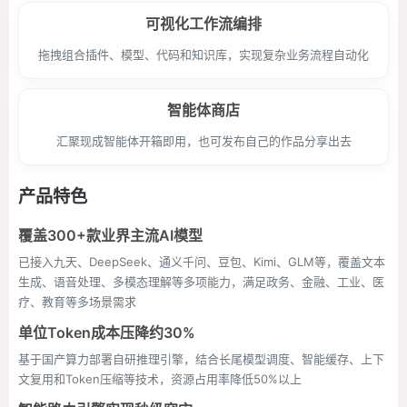
可视化工作流编排
拖拽组合插件、模型、代码和知识库，实现复杂业务流程自动化
智能体商店
汇聚现成智能体开箱即用，也可发布自己的作品分享出去
产品特色
覆盖300+款业界主流AI模型
已接入九天、DeepSeek、通义千问、豆包、Kimi、GLM等，覆盖文本
生成、语音处理、多模态理解等多项能力，满足政务、金融、工业、医
疗、教育等多场景需求
单位Token成本压降约30%
基于国产算力部署自研推理引擎，结合长尾模型调度、智能缓存、上下
文复用和Token压缩等技术，资源占用率降低50%以上