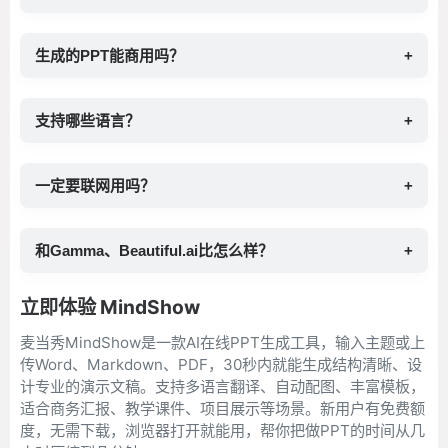
生成的PPT能商用吗？
+
支持哪些语言？
+
一定要联网用吗？
+
和Gamma、Beautiful.ai比怎么样？
+
立即体验 MindShow
麦当秀MindShow是一款AI在线PPT生成工具，输入主题或上
传Word、Markdown、PDF，30秒内就能生成结构清晰、设
计专业的演示文稿。支持多语言翻译、自动配图、丰富模板，
适合商务汇报、教学课件、项目展示等场景。新用户有免费额
度，无需下载，浏览器打开就能用，帮你把做PPT的时间从几