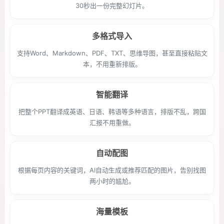
30秒出一份完整幻灯片。
多格式导入
支持Word、Markdown、PDF、TXT、思维导图，甚至直接粘贴文
本，不用重新排版。
智能翻译
把整个PPT翻译成英语、日语、韩语等多种语言，排版不乱，跨国
汇报不用重做。
自动配图
根据每页内容的关键词，AI自动生成或推荐匹配的图片，告别找图
两小时的尴尬。
海量模板