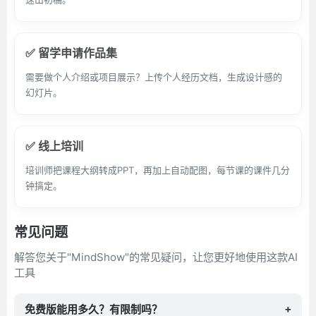
✅ 留学申请作品集
需要做个人介绍或项目展示？上传个人经历文档，生成设计感的
幻灯片。
✅ 线上培训
培训师把课程大纲转成PPT，再加上自动配图，每节课的课件几分
钟搞定。
常见问题
解答您关于"MindShow"的常见疑问，让您更好地使用这款AI
工具
免费版能用多久？有限制吗？
+