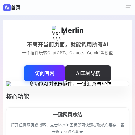
首页
Merlin
不离开当前页面，就能调用所有AI
一个插件玩转ChatGPT、Claude、Gemini等模型
访问官网
AI工具导航
核心功能
一键网页总结
打开任意网页或博客，点击Merlin图标即可快速提取核心要点，省
去逐字阅读的功夫