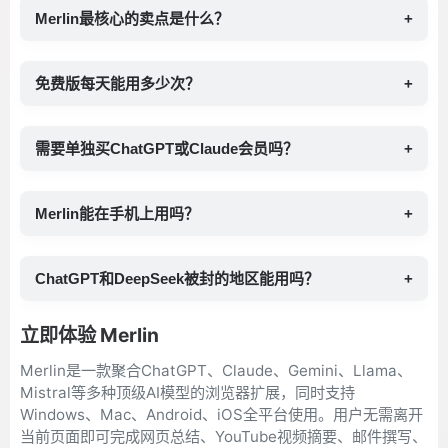
Merlin最核心的卖点是什么？
+
免费版每天能用多少次？
+
需要单独买ChatGPT或Claude会员吗？
+
Merlin能在手机上用吗？
+
ChatGPT和DeepSeek被封的地区能用吗？
+
立即体验 Merlin
Merlin是一款聚合ChatGPT、Claude、Gemini、Llama、
Mistral等多种顶级AI模型的浏览器扩展，同时支持
Windows、Mac、Android、iOS全平台使用。用户无需离开
当前页面即可完成网页总结、YouTube视频摘要、邮件撰写、