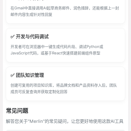
在Gmail中直接调用AI起草商务邮件、润色措辞，还能根据上一封
邮件内容生成针对性回复
✅ 开发与代码调试
开发者可在浏览器中一键生成代码片段、调试Python或
JavaScript代码，或基于React快速搭建前端组件原型
✅ 团队知识管理
创建可复用的项目知识库，将品牌文档和产品资料存入后，团队
成员可反复查询并获取定制化回答
常见问题
解答您关于"Merlin"的常见疑问，让您更好地使用这款AI工具