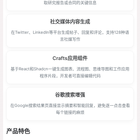
取研究报告或合同的关键信息
社交媒体内容生成
在Twitter、LinkedIn等平台生成帖子、回复和评论，支持128种语
言社媒写作
Crafts应用组件
基于React和Shadcn一键生成图表、流程图、思维导图和工作应用
程序片段，开发者可直接编辑代码
谷歌搜索增强
在Google搜索结果页直接显示摘要和智能回复，避免逐一点击查看
每个链接的麻烦
产品特色