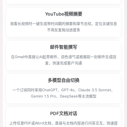
YouTube视频摘要
观看长视频时一键生成带时间戳的摘要和章节总结，定位关键信息
不用反复拖动进度条
邮件智能撰写
在Gmail中直接让AI起草邮件、润色语气或根据前一封邮件生成回
复，快速完成客户沟通
多模型自由切换
一个订阅同时享用ChatGPT、GPT-4o、Claude 3.5 Sonnet、
Gemini 1.5 Pro、DeepSeek等主流模型
PDF文档对话
上传任意PDF或Word文档，直接与文档内容进行问答交互，快速提