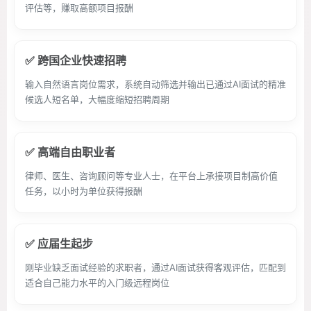
评估等，赚取高额项目报酬
✅ 跨国企业快速招聘
输入自然语言岗位需求，系统自动筛选并输出已通过AI面试的精准
候选人短名单，大幅度缩短招聘周期
✅ 高端自由职业者
律师、医生、咨询顾问等专业人士，在平台上承接项目制高价值
任务，以小时为单位获得报酬
✅ 应届生起步
刚毕业缺乏面试经验的求职者，通过AI面试获得客观评估，匹配到
适合自己能力水平的入门级远程岗位