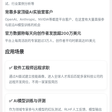
试、行业案例分析等
背靠多家顶级AI实验室客户
OpenAI、Anthropic、NVIDIA等都是平台客户，在这里有大量直接参
与前沿AI模型训练的机会
官方数据称每天向创作者发放超200万美元
平台上每周活跃的专家超过3万人，创作者平均时薪高达85美元
应用场景
✅ 软件工程师远程求职
通过AI面试建立技能画像，进入全球人才库后匹配多家科技公司的
远程开发岗位，不用一家家投简历
✅ AI模型训练与评测
作为领域专家参与大模型的红队测试、RLHF人工反馈、模型输出