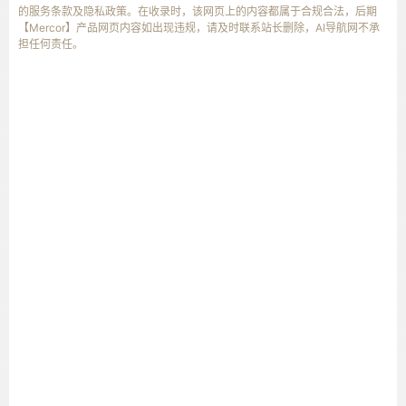
的服务条款及隐私政策。在收录时，该网页上的内容都属于合规合法，后期
【Mercor】产品网页内容如出现违规，请及时联系站长删除，AI导航网不承
担任何责任。