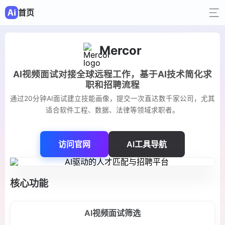
首页
Mercor
AI视频面试对接全球远程工作，基于AI技术简化求
职和招聘流程
通过20分钟AI面试建立技能画像，提交一次直达数千家公司，尤其
适合软件工程、数据、法律等领域求职者。
访问官网
AI工具导航
核心功能
AI视频面试筛选