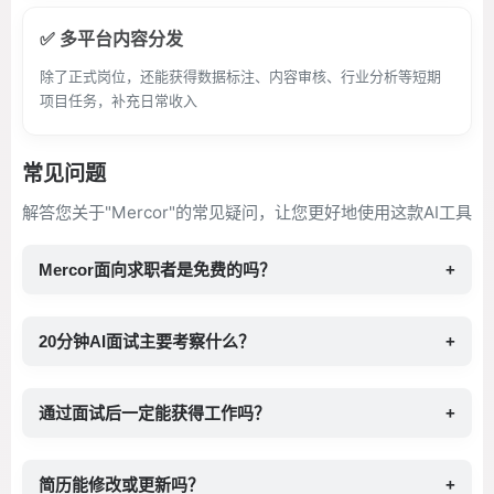
✅ 多平台内容分发
除了正式岗位，还能获得数据标注、内容审核、行业分析等短期
项目任务，补充日常收入
常见问题
解答您关于"Mercor"的常见疑问，让您更好地使用这款AI工具
Mercor面向求职者是免费的吗？
+
20分钟AI面试主要考察什么？
+
通过面试后一定能获得工作吗？
+
简历能修改或更新吗？
+