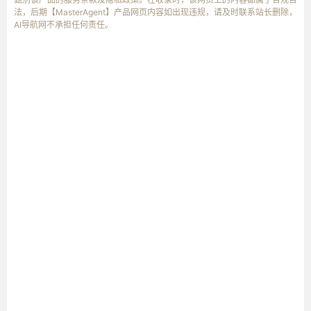
法，后期【MasterAgent】产品网页内容如出现违规，请及时联系站长删除，
AI导航网不承担任何责任。