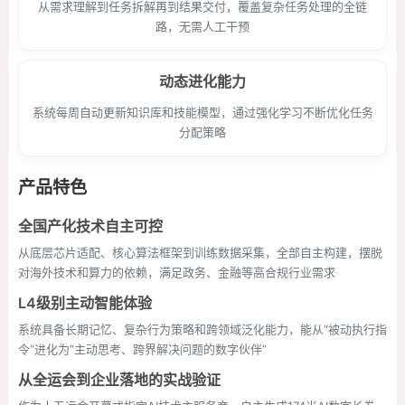
从需求理解到任务拆解再到结果交付，覆盖复杂任务处理的全链
路，无需人工干预
动态进化能力
系统每周自动更新知识库和技能模型，通过强化学习不断优化任务
分配策略
产品特色
全国产化技术自主可控
从底层芯片适配、核心算法框架到训练数据采集，全部自主构建，摆脱
对海外技术和算力的依赖，满足政务、金融等高合规行业需求
L4级别主动智能体验
系统具备长期记忆、复杂行为策略和跨领域泛化能力，能从“被动执行指
令”进化为“主动思考、跨界解决问题的数字伙伴”
从全运会到企业落地的实战验证