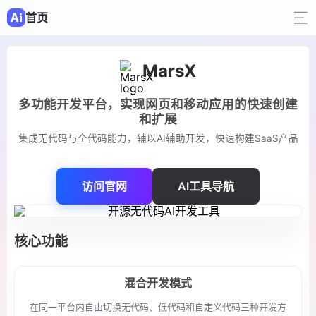
首页
MarsX
多功能开发平台，实现网页和移动应用的快速创建
和扩展
集成无代码与全代码能力，辅以AI辅助开发，快速构建SaaS产品
访问官网
AI工具导航
核心功能
混合开发模式
在同一平台内自由切换无代码、低代码和自定义代码三种开发方