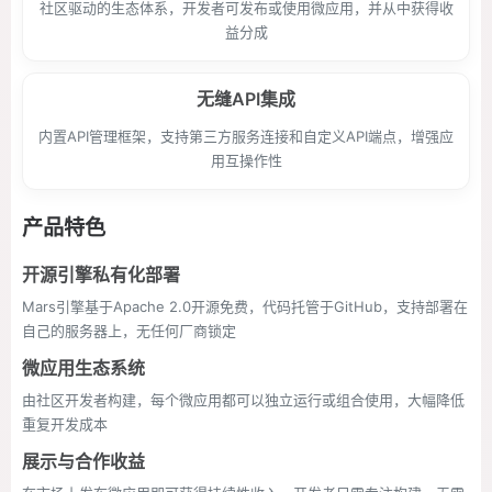
社区驱动的生态体系，开发者可发布或使用微应用，并从中获得收
益分成
无缝API集成
内置API管理框架，支持第三方服务连接和自定义API端点，增强应
用互操作性
产品特色
开源引擎私有化部署
Mars引擎基于Apache 2.0开源免费，代码托管于GitHub，支持部署在
自己的服务器上，无任何厂商锁定
微应用生态系统
由社区开发者构建，每个微应用都可以独立运行或组合使用，大幅降低
重复开发成本
展示与合作收益