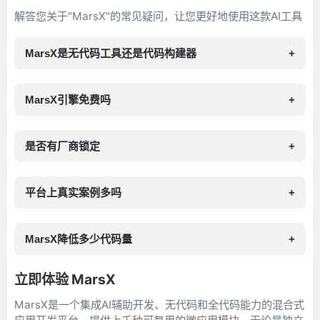
解答您关于"MarsX"的常见疑问，让您更好地使用这款AI工具
MarsX是无代码工具还是代码构建器
+
MarsX引擎免费吗
+
是否有厂商锁定
+
平台上真实案例多吗
+
MarsX降低多少代码量
+
立即体验 MarsX
MarsX是一个集成AI辅助开发、无代码和全代码能力的混合式