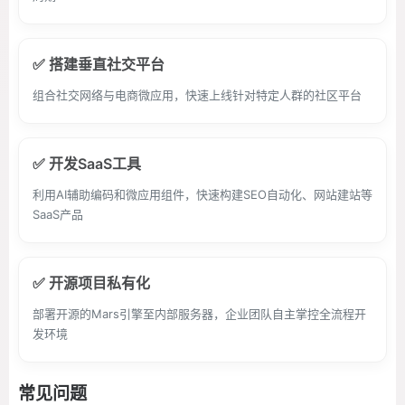
✅ 搭建垂直社交平台
组合社交网络与电商微应用，快速上线针对特定人群的社区平台
✅ 开发SaaS工具
利用AI辅助编码和微应用组件，快速构建SEO自动化、网站建站等
SaaS产品
✅ 开源项目私有化
部署开源的Mars引擎至内部服务器，企业团队自主掌控全流程开
发环境
常见问题