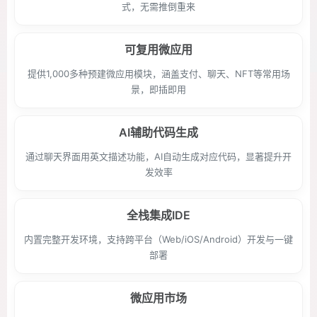
式，无需推倒重来
可复用微应用
提供1,000多种预建微应用模块，涵盖支付、聊天、NFT等常用场
景，即插即用
AI辅助代码生成
通过聊天界面用英文描述功能，AI自动生成对应代码，显著提升开
发效率
全栈集成IDE
内置完整开发环境，支持跨平台（Web/iOS/Android）开发与一键
部署
微应用市场