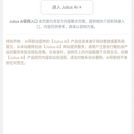
进入 Julius AI
Julius AI官网入口
·本页面为非官方内容聚合页面，提供相关介绍和快捷入
口，内容仅供参考，具体以官网为准。
特别声明 ：AI导航站提供的【Julius AI】产品信息来源于网站整理或服务商
提交，从本站跳转后由【Julius AI】网站提供服务，请用户注意自行甄别该产
品的服务条款及隐私政策。在收录时，该网页上的内容都属于合规合法，后期
【Julius AI】产品网页内容如出现违规，请及时联系站长删除，AI导航网不承
担任何责任。