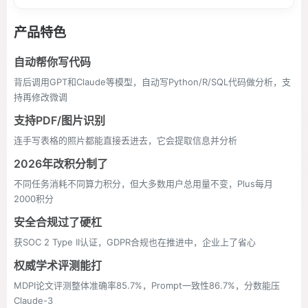
产品特色
自动帮你写代码
背后调用GPT和Claude等模型，自动写Python/R/SQL代码做分析，支
持再修改微调
支持PDF/图片识别
连手写表格的照片都能直接丢进去，它会提取信息并分析
2026年改积分制了
不同任务消耗不同算力积分，但大多数用户总用量不变，Plus每月
2000积分
安全合规过了硬杠
获SOC 2 Type II认证，GDPR合规也在推进中，企业上了省心
权威学术评测能打
MDPI论文评测整体准确率85.7%，Prompt一致性86.7%，分数能压
Claude-3