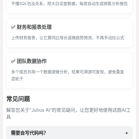
不懂SQL也没关系，用大白话查数据，每周自动生成销售分析报告
✅ 财务和报表处理
上传财务报表，让它算同比增长或做趋势预测，不再手动拉公式
✅ 团队数据协作
多个成员共用一个数据源做分析，结果可溯源可复现，避免重复
造轮子
常见问题
解答您关于"Julius AI"的常见疑问，让您更好地使用这款AI工
具
需要会写代码吗？
+