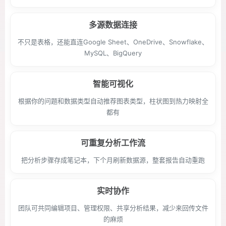
多源数据连接
不只是表格，还能直连Google Sheet、OneDrive、Snowflake、
MySQL、BigQuery
智能可视化
根据你的问题和数据类型自动推荐图表类型，柱状图到热力映射全
都有
可重复分析工作流
把分析步骤存成笔记本，下个月刷新数据源，整套报告自动重跑
实时协作
团队可共同编辑项目、管理权限、共享分析结果，减少来回传文件
的麻烦