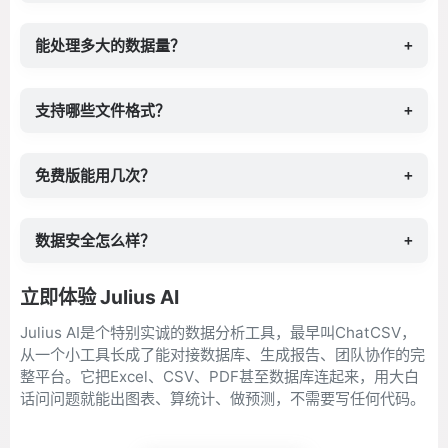
能处理多大的数据量？
+
支持哪些文件格式？
+
免费版能用几次？
+
数据安全怎么样？
+
立即体验 Julius AI
Julius AI是个特别实诚的数据分析工具，最早叫ChatCSV，
从一个小工具长成了能对接数据库、生成报告、团队协作的完
整平台。它把Excel、CSV、PDF甚至数据库连起来，用大白
话问问题就能出图表、算统计、做预测，不需要写任何代码。