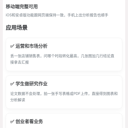
移动端完整可用
iOS和安卓版功能跟网页端保持一致，手机上出分析报告也顺手
应用场景
✅ 运营和市场分析
丢一张店铺销售表，问哪个时段转化最高，几张图加几行结论直
接拿去汇报
✅ 学生做研究作业
论文数据不会处理，拍一张手写表格或PDF上传，直接得到图表和
分析解读
✅ 创业者看业务