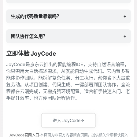
生成的代码质量靠谱吗？
+
团队协作怎么用？
+
立即体验 JoyCode
JoyCode是京东云推出的智能编程IDE，支持自然语言编程，
你只需用大白话描述需求，AI就能自动生成代码。它内置多智
能体协作团队，能拆解复杂任务、分工执行，帮你省下大量重
复劳动。从项目创建、代码生成、一键部署到团队协作，全流
程都在云端完成，无需折腾环境配置。适合新手快速入门、老
手提升效率，也方便团队远程协作。
进入 JoyCode
JoyCode官网入口
·本页面为非官方内容聚合页面，提供相关介绍和快捷入