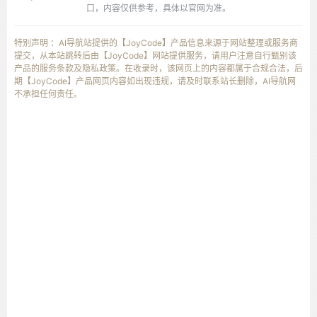
口，内容仅供参考，具体以官网为准。
特别声明 ：AI导航站提供的【JoyCode】产品信息来源于网站整理或服务商
提交，从本站跳转后由【JoyCode】网站提供服务，请用户注意自行甄别该
产品的服务条款及隐私政策。在收录时，该网页上的内容都属于合规合法，后
期【JoyCode】产品网页内容如出现违规，请及时联系站长删除，AI导航网
不承担任何责任。