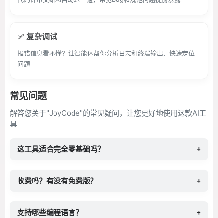
✅ 复杂调试
报错信息看不懂？让智能体帮你分析日志和终端输出，快速定位
问题
常见问题
解答您关于"JoyCode"的常见疑问，让您更好地使用这款AI工
具
这工具适合完全零基础吗？
+
收费吗？有没有免费版？
+
支持哪些编程语言？
+