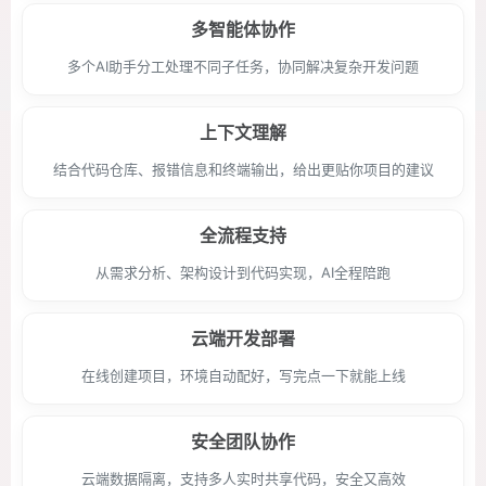
多智能体协作
多个AI助手分工处理不同子任务，协同解决复杂开发问题
上下文理解
结合代码仓库、报错信息和终端输出，给出更贴你项目的建议
全流程支持
从需求分析、架构设计到代码实现，AI全程陪跑
云端开发部署
在线创建项目，环境自动配好，写完点一下就能上线
安全团队协作
云端数据隔离，支持多人实时共享代码，安全又高效