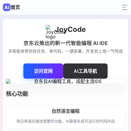
首页
JoyCode
京东云推出的新一代智能编程 AI IDE
多智能体帮你拆任务、审代码、一键部署，开发到上线一气呵成
访问官网
AI工具导航
核心功能
自然语言编程
用日常语言描述想要的功能，AI直接生成可运行的代码片段