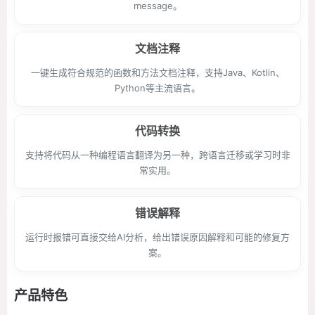
message。
文档注释
一键生成符合规范的函数和方法文档注释，支持Java、Kotlin、
Python等主流语言。
代码转换
支持将代码从一种编程语言翻译为另一种，跨语言迁移或学习时非
常实用。
错误解释
运行时报错可直接交给AI分析，给出错误原因解释和可能的修复方
案。
产品特色