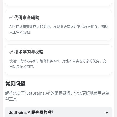
✅ 代码审查辅助
AI可自动审查暂存区的变更，发现低级错误并提出改进建议，减轻
人工审查负担。
✅ 技术学习与探索
快速生成代码示例、解释框架API、对比不同实现方案的优劣，充
当贴身技术顾问。
常见问题
解答您关于"JetBrains AI"的常见疑问，让您更好地使用这款
AI工具
JetBrains AI是免费的吗？
+