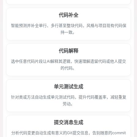
代码补全
智能预测并补全单行、多行甚至整块代码，风格与项目现有代码保
持一致。
代码解释
选中任意代码片段让AI解释其逻辑，快速理解遗留代码或他人提交
的代码。
单元测试生成
针对类或方法自动生成单元测试代码，提升代码覆盖率，减轻重复
劳动。
提交消息生成
分析代码变更自动生成有意义的Git提交信息，告别随意的commit