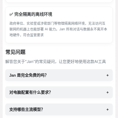
✅ 完全隔离的离线环境
政府单位、实验室或涉密部门等物理隔离网络环境，无法访问互
联网的机器上也能部署 AI 能力。Jan 所有对话与数据永不离开本
地硬件，符合监管要求
常见问题
解答您关于"Jan"的常见疑问，让您更好地使用这款AI工具
Jan 是完全免费的吗？
+
对电脑配置有什么要求？
+
支持哪些主流模型？
+