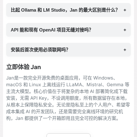
比起 Ollama 和 LM Studio，Jan 的最大区别是什么？
+
API 能和现有 OpenAI 项目无缝对接吗？
+
安装后首次使用必须联网吗？
+
立即体验 Jan
Jan是一款完全开源免费的桌面应用，可在 Windows、
macOS 和 Linux 上离线运行 LLaMA、Mistral、Gemma 等
主流大模型。核心价值在于将复杂的本地 AI 部署简化成下载
安装，无需 API Key，不设调用额度，所有数据留存在本地，
从根本上保障隐私安全。无论是隐私至上的个人用户、希望零
成本集成 AI 的开发团队，还是需要完全离线环境的研究机
构，Jan 都提供了一个开箱即用且完全可控的解决方案。