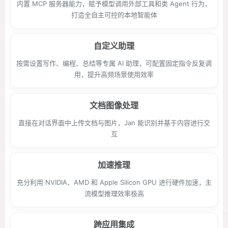
内置 MCP 服务器能力，赋予模型调用外部工具和类 Agent 行为，
打造全自主可控的本地智能体
自定义助理
按需设置写作、编程、总结等专属 AI 助理，可配置固定指令反复调
用，提升高频场景使用效率
文档图像处理
直接在对话界面中上传文档与图片，Jan 能识别并基于内容进行交
互
加速推理
充分利用 NVIDIA、AMD 和 Apple Silicon GPU 进行硬件加速，主
流模型推理效率极高
跨应用集成