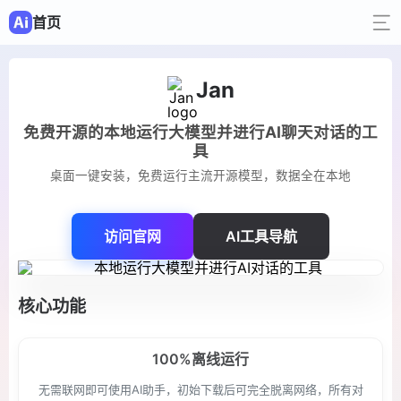
首页
Jan
免费开源的本地运行大模型并进行AI聊天对话的工
具
桌面一键安装，免费运行主流开源模型，数据全在本地
访问官网
AI工具导航
核心功能
100%离线运行
无需联网即可使用AI助手，初始下载后可完全脱离网络，所有对