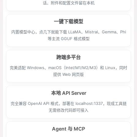
话、附件和配置文件留在本机
一键下载模型
内置模型中心，点几下就能下载 LLaMA、Mistral、Gemma、Phi
等主流 GGUF 格式模型
跨端多平台
完美适配 Windows、macOS（Intel/M1/M2/M3）和 Linux，同时
提供 Web 网页版
本地 API Server
完全兼容 OpenAI API 格式，部署在 localhost:1337，现成工具链
无需修改代码即可接入
Agent 与 MCP